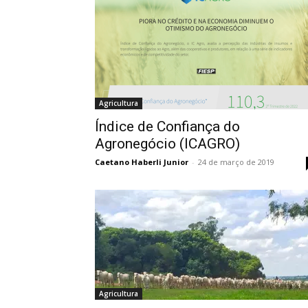
Agricultura
Índice de Confiança do
Agronegócio (ICAGRO)
Caetano Haberli Junior
-
24 de março de 2019
Agricultura