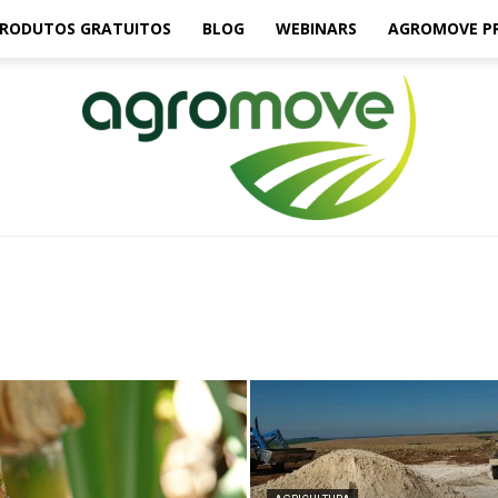
RODUTOS GRATUITOS
BLOG
WEBINARS
AGROMOVE P
Agromove