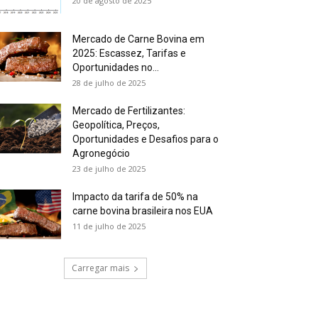
20 de agosto de 2025
Mercado de Carne Bovina em
2025: Escassez, Tarifas e
Oportunidades no...
28 de julho de 2025
Mercado de Fertilizantes:
Geopolítica, Preços,
Oportunidades e Desafios para o
Agronegócio
23 de julho de 2025
Impacto da tarifa de 50% na
carne bovina brasileira nos EUA
11 de julho de 2025
Carregar mais