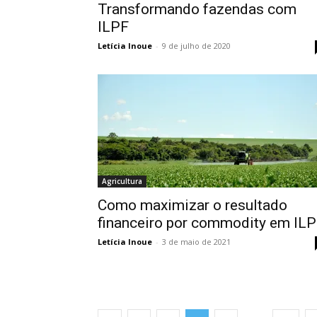
Transformando fazendas com
ILPF
Letícia Inoue
-
9 de julho de 2020
Agricultura
Como maximizar o resultado
financeiro por commodity em ILP
Letícia Inoue
-
3 de maio de 2021