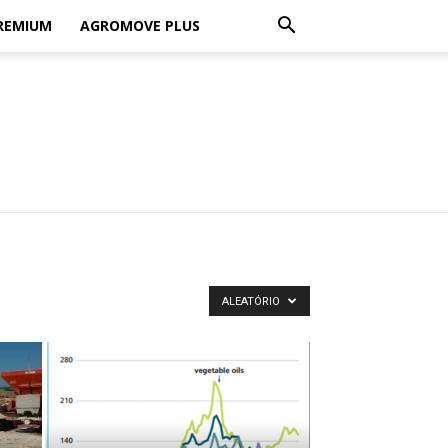
REMIUM
AGROMOVE PLUS
ALEATÓRIO