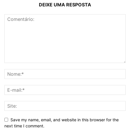
DEIXE UMA RESPOSTA
Save my name, email, and website in this browser for the
next time I comment.