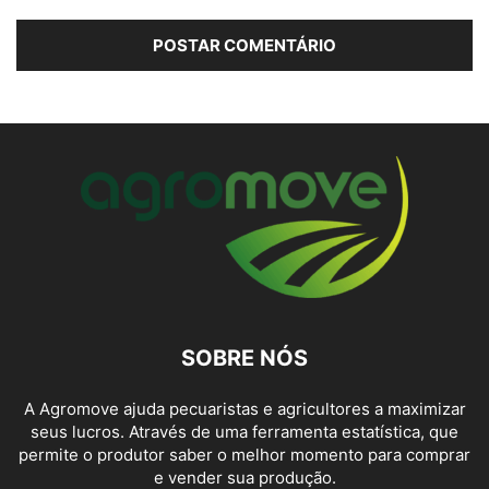
SOBRE NÓS
A Agromove ajuda pecuaristas e agricultores a maximizar
seus lucros. Através de uma ferramenta estatística, que
permite o produtor saber o melhor momento para comprar
e vender sua produção.