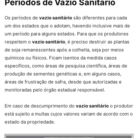
Períodos de Vazio Sanitário
Os períodos de
vazio sanitário
são diferentes para cada
um dos estados que o adotam, havendo inclusive mais de
um período para alguns estados. Para que os produtores
respeitem o
vazio sanitário
, é preciso destruir as plantas
de soja remanescentes após a colheita, seja por meios
químicos ou físicos. Ficam isentos da medida casos
específicos, como áreas de pesquisa científica, áreas de
produção de sementes genéticas e, em alguns casos,
áreas de frustração de safra, desde que autorizadas e
monitoradas pelo órgão estadual responsável.
Em caso de descumprimento do
vazio sanitário
o produtor
está sujeito a multas cujos valores variam de acordo com o
estado da propriedade.