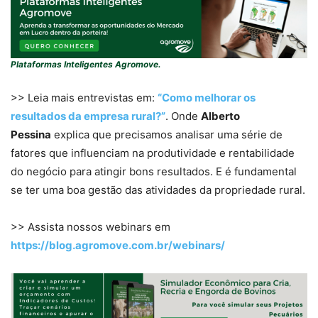
Plataformas Inteligentes Agromove.
>> Leia mais entrevistas em:
“Como melhorar os
resultados da empresa rural?”
. Onde
Alberto
Pessina
explica que precisamos analisar uma série de
fatores que influenciam na produtividade e rentabilidade
do negócio para atingir bons resultados. E é fundamental
se ter uma boa gestão das atividades da propriedade rural.
>> Assista nossos webinars em
https://blog.agromove.com.br/webinars/