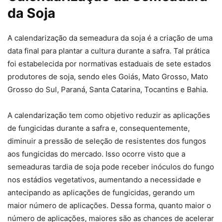
da Soja
A calendarização da semeadura da soja é a criação de uma
data final para plantar a cultura durante a safra. Tal prática
foi estabelecida por normativas estaduais de sete estados
produtores de soja, sendo eles Goiás, Mato Grosso, Mato
Grosso do Sul, Paraná, Santa Catarina, Tocantins e Bahia.
A calendarização tem como objetivo reduzir as aplicações
de fungicidas durante a safra e, consequentemente,
diminuir a pressão de seleção de resistentes dos fungos
aos fungicidas do mercado. Isso ocorre visto que a
semeaduras tardia de soja pode receber inóculos do fungo
nos estádios vegetativos, aumentando a necessidade e
antecipando as aplicações de fungicidas, gerando um
maior número de aplicações. Dessa forma, quanto maior o
número de aplicações, maiores são as chances de acelerar