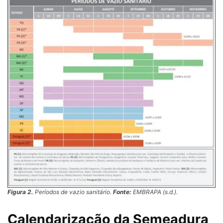
Figura 2.
Períodos de vazio sanitário.
Fonte:
EMBRAPA (s.d.).
Calendarização da Semeadura