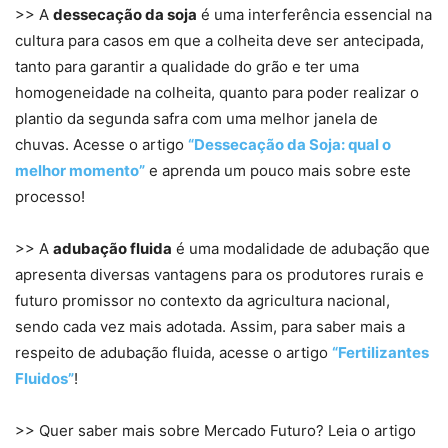
>> A
dessecação da soja
é uma interferência essencial na
cultura para casos em que a colheita deve ser antecipada,
tanto para garantir a qualidade do grão e ter uma
homogeneidade na colheita, quanto para poder realizar o
plantio da segunda safra com uma melhor janela de
chuvas. Acesse o artigo
“Dessecação da Soja: qual o
melhor momento”
e aprenda um pouco mais sobre este
processo!
>> A
adubação fluida
é uma modalidade de adubação que
apresenta diversas vantagens para os produtores rurais e
futuro promissor no contexto da agricultura nacional,
sendo cada vez mais adotada. Assim, para saber mais a
respeito de adubação fluida, acesse o artigo
“Fertilizantes
Fluidos”
!
>> Quer saber mais sobre Mercado Futuro? Leia o artigo