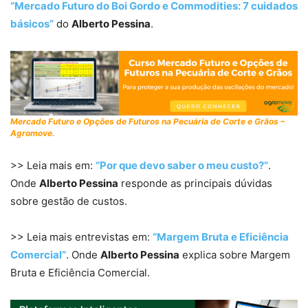
“Mercado Futuro do Boi Gordo e Commodities: 7 cuidados
básicos”
do
Alberto Pessina
.
Mercado Futuro e Opções de Futuros na Pecuária de Corte e Grãos –
Agromove.
>> Leia mais em:
“Por que devo saber o meu custo?”
.
Onde
Alberto Pessina
responde as principais dúvidas
sobre gestão de custos.
>> Leia mais entrevistas em:
“Margem Bruta e Eficiência
Comercial”
. Onde
Alberto Pessina
explica sobre Margem
Bruta e Eficiência Comercial.