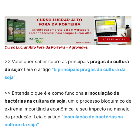
Curso Lucrar Alto Fora da Porteira – Agromove.
>> Você quer saber sobre as principais
pragas da cultura
da soja
? Leia o artigo
“5 principais pragas da cultura da
soja”
.
>> Entenda o que é e como funciona
a inoculação de
bactérias na cultura da soja
, um o processo bioquímico de
extrema importância econômica, e seu impacto no manejo
da produção. Leia o artigo
“Inoculação de bactérias na
cultura da soja”
.