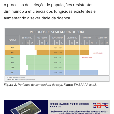
o processo de seleção de populações resistentes,
diminuindo a eficiência dos fungicidas existentes e
aumentando a severidade da doença.
Figura 3.
Períodos de semeadura de soja.
Fonte:
EMBRAPA (s.d.).