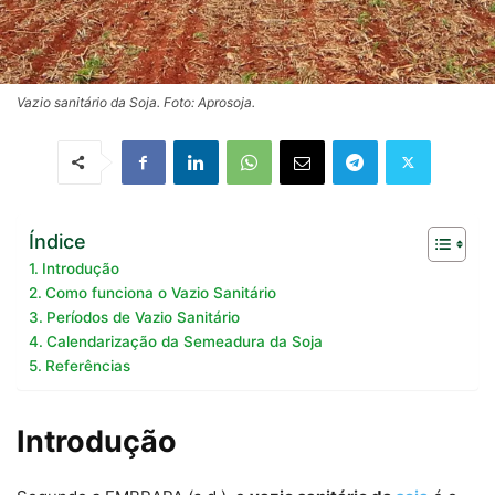
Vazio sanitário da Soja. Foto: Aprosoja.
Índice
Introdução
Como funciona o Vazio Sanitário
Períodos de Vazio Sanitário
Calendarização da Semeadura da Soja
Referências
Introdução