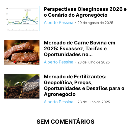
Perspectivas Oleaginosas 2026 e
o Cenário do Agronegócio
Alberto Pessina
-
20 de agosto de 2025
Mercado de Carne Bovina em
2025: Escassez, Tarifas e
Oportunidades no...
Alberto Pessina
-
28 de julho de 2025
Mercado de Fertilizantes:
Geopolítica, Preços,
Oportunidades e Desafios para o
Agronegócio
Alberto Pessina
-
23 de julho de 2025
SEM COMENTÁRIOS