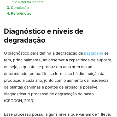
Reforma indireta
Conclusão
Referências
Diagnóstico e níveis de
degradação
O diagnóstico para definir a degradação de
pastagens
se
tem, principalmente, ao observar a capacidade de suporte,
ou seja, o quanto se produz em uma área em um
determinado tempo. Dessa forma, se há diminuição da
produção a cada ano, junto com o aumento da incidência
de plantas daninhas e pontos de erosão, é possível
diagnosticar o processo de degradação do pasto
(CECCON, 2013).
Esse processo possui alguns níveis que variam de 1 (leve,