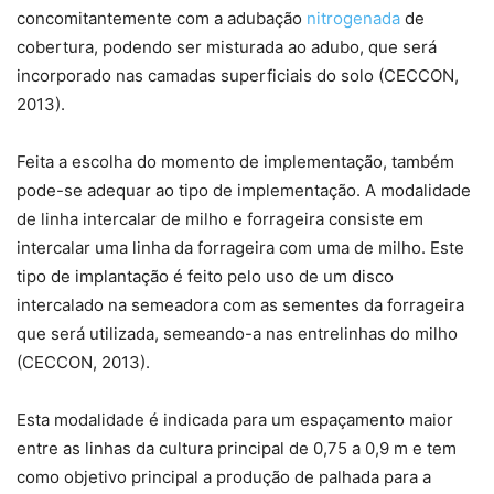
concomitantemente com a adubação
nitrogenada
de
cobertura, podendo ser misturada ao adubo, que será
incorporado nas camadas superficiais do solo (CECCON,
2013).
Feita a escolha do momento de implementação, também
pode-se adequar ao tipo de implementação. A modalidade
de linha intercalar de milho e forrageira consiste em
intercalar uma linha da forrageira com uma de milho. Este
tipo de implantação é feito pelo uso de um disco
intercalado na semeadora com as sementes da forrageira
que será utilizada, semeando-a nas entrelinhas do milho
(CECCON, 2013).
Esta modalidade é indicada para um espaçamento maior
entre as linhas da cultura principal de 0,75 a 0,9 m e tem
como objetivo principal a produção de palhada para a