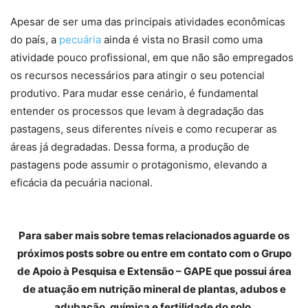
Apesar de ser uma das principais atividades econômicas
do país, a
pecuária
ainda é vista no Brasil como uma
atividade pouco profissional, em que não são empregados
os recursos necessários para atingir o seu potencial
produtivo. Para mudar esse cenário, é fundamental
entender os processos que levam à degradação das
pastagens, seus diferentes níveis e como recuperar as
áreas já degradadas. Dessa forma, a produção de
pastagens pode assumir o protagonismo, elevando a
eficácia da pecuária nacional.
Para saber mais sobre temas relacionados aguarde os
próximos posts sobre ou entre em contato com o Grupo
de Apoio à Pesquisa e Extensão – GAPE que possui área
de atuação em nutrição mineral de plantas, adubos e
adubação, química e fertilidade do solo.