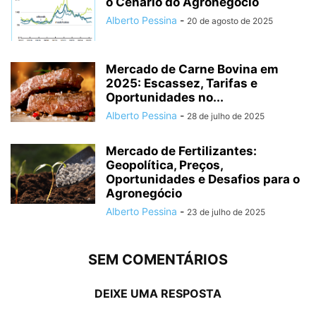
o Cenário do Agronegócio
Alberto Pessina
-
20 de agosto de 2025
Mercado de Carne Bovina em
2025: Escassez, Tarifas e
Oportunidades no...
Alberto Pessina
-
28 de julho de 2025
Mercado de Fertilizantes:
Geopolítica, Preços,
Oportunidades e Desafios para o
Agronegócio
Alberto Pessina
-
23 de julho de 2025
SEM COMENTÁRIOS
DEIXE UMA RESPOSTA