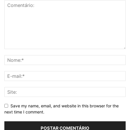
Save my name, email, and website in this browser for the
next time I comment.