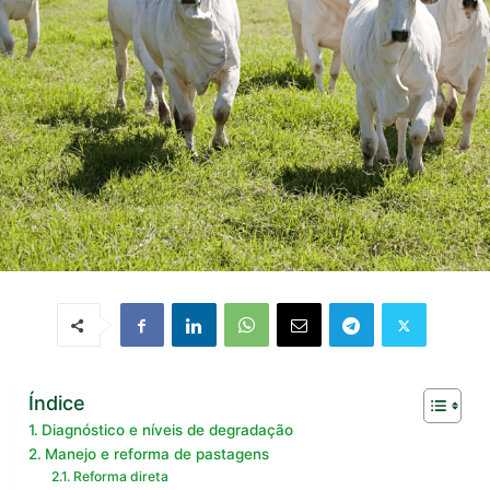
Índice
Diagnóstico e níveis de degradação
Manejo e reforma de pastagens
Reforma direta