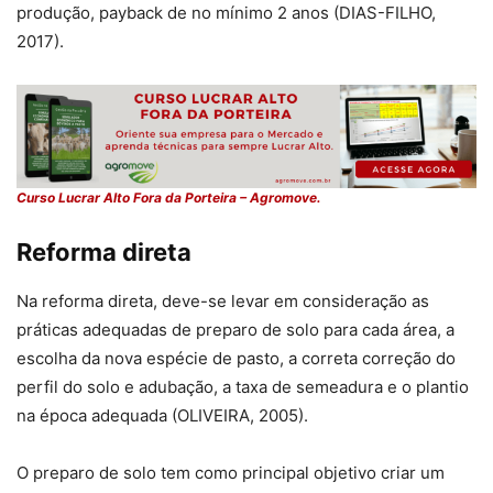
produção, payback de no mínimo 2 anos (DIAS-FILHO,
2017).
Curso Lucrar Alto Fora da Porteira – Agromove.
Reforma direta
Na reforma direta, deve-se levar em consideração as
práticas adequadas de preparo de solo para cada área, a
escolha da nova espécie de pasto, a correta correção do
perfil do solo e adubação, a taxa de semeadura e o plantio
na época adequada (OLIVEIRA, 2005).
O preparo de solo tem como principal objetivo criar um