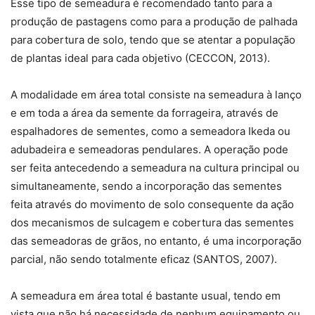
Esse tipo de semeadura é recomendado tanto para a
produção de pastagens como para a produção de palhada
para cobertura de solo, tendo que se atentar a população
de plantas ideal para cada objetivo (CECCON, 2013).
A modalidade em área total consiste na semeadura à lanço
e em toda a área da semente da forrageira, através de
espalhadores de sementes, como a semeadora Ikeda ou
adubadeira e semeadoras pendulares. A operação pode
ser feita antecedendo a semeadura na cultura principal ou
simultaneamente, sendo a incorporação das sementes
feita através do movimento de solo consequente da ação
dos mecanismos de sulcagem e cobertura das sementes
das semeadoras de grãos, no entanto, é uma incorporação
parcial, não sendo totalmente eficaz (SANTOS, 2007).
A semeadura em área total é bastante usual, tendo em
vista que não há necessidade de nenhum equipamento ou