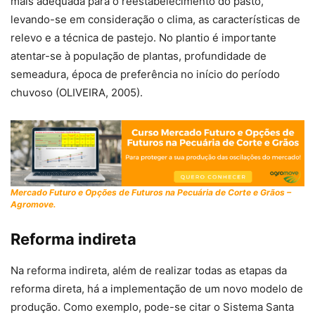
mais adequada para o reestabelecimento do pasto,
levando-se em consideração o clima, as características de
relevo e a técnica de pastejo. No plantio é importante
atentar-se à população de plantas, profundidade de
semeadura, época de preferência no início do período
chuvoso (OLIVEIRA, 2005).
Mercado Futuro e Opções de Futuros na Pecuária de Corte e Grãos –
Agromove.
Reforma indireta
Na reforma indireta, além de realizar todas as etapas da
reforma direta, há a implementação de um novo modelo de
produção. Como exemplo, pode-se citar o Sistema Santa