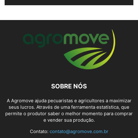
SOBRE NÓS
A Agromove ajuda pecuaristas e agricultores a maximizar
seus lucros. Através de uma ferramenta estatística, que
permite o produtor saber o melhor momento para comprar
e vender sua produção.
Contato:
contato@agromove.com.br