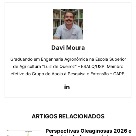
Davi Moura
Graduando em Engenharia Agronômica na Escola Superior
de Agricultura “Luiz de Queiroz” – ESALQ/USP. Membro
efetivo do Grupo de Apoio à Pesquisa e Extensão – GAPE.
ARTIGOS RELACIONADOS
Perspectivas Oleaginosas 2026 e