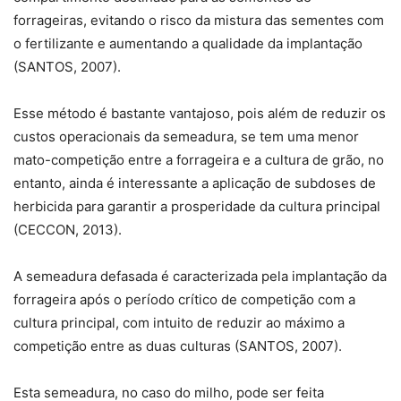
forrageiras, evitando o risco da mistura das sementes com
o fertilizante e aumentando a qualidade da implantação
(SANTOS, 2007).
Esse método é bastante vantajoso, pois além de reduzir os
custos operacionais da semeadura, se tem uma menor
mato-competição entre a forrageira e a cultura de grão, no
entanto, ainda é interessante a aplicação de subdoses de
herbicida para garantir a prosperidade da cultura principal
(CECCON, 2013).
A semeadura defasada é caracterizada pela implantação da
forrageira após o período crítico de competição com a
cultura principal, com intuito de reduzir ao máximo a
competição entre as duas culturas (SANTOS, 2007).
Esta semeadura, no caso do milho, pode ser feita