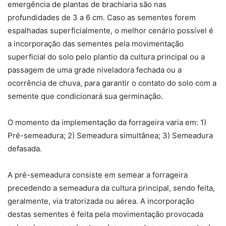
emergência de plantas de brachiaria são nas
profundidades de 3 a 6 cm. Caso as sementes forem
espalhadas superficialmente, o melhor cenário possível é
a incorporação das sementes pela movimentação
superficial do solo pelo plantio da cultura principal ou a
passagem de uma grade niveladora fechada ou a
ocorrência de chuva, para garantir o contato do solo com a
semente que condicionará sua germinação.
O momento da implementação da forrageira varia em: 1)
Pré-semeadura; 2) Semeadura simultânea; 3) Semeadura
defasada.
A pré-semeadura consiste em semear a forrageira
precedendo a semeadura da cultura principal, sendo feita,
geralmente, via tratorizada ou aérea. A incorporação
destas sementes é feita pela movimentação provocada