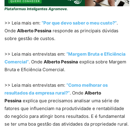
Plataformas Inteligentes Agromove.
>> Leia mais em:
“Por que devo saber o meu custo?”
.
Onde
Alberto Pessina
responde as principais dúvidas
sobre gestão de custos.
>> Leia mais entrevistas em:
“Margem Bruta e Eficiência
Comercial”
. Onde
Alberto Pessina
explica sobre Margem
Bruta e Eficiência Comercial.
>> Leia mais entrevistas em:
“Como melhorar os
resultados da empresa rural?”
. Onde
Alberto
Pessina
explica que precisamos analisar uma série de
fatores que influenciam na produtividade e rentabilidade
do negócio para atingir bons resultados. E é fundamental
se ter uma boa gestão das atividades da propriedade rural.