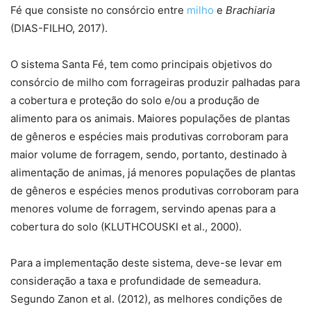
Fé que consiste no consórcio entre
milho
e
Brachiaria
(DIAS-FILHO, 2017).
O sistema Santa Fé, tem como principais objetivos do
consórcio de milho com forrageiras produzir palhadas para
a cobertura e proteção do solo e/ou a produção de
alimento para os animais. Maiores populações de plantas
de gêneros e espécies mais produtivas corroboram para
maior volume de forragem, sendo, portanto, destinado à
alimentação de animas, já menores populações de plantas
de gêneros e espécies menos produtivas corroboram para
menores volume de forragem, servindo apenas para a
cobertura do solo (KLUTHCOUSKI et al., 2000).
Para a implementação deste sistema, deve-se levar em
consideração a taxa e profundidade de semeadura.
Segundo Zanon et al. (2012), as melhores condições de