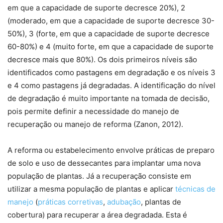
em que a capacidade de suporte decresce 20%), 2
(moderado, em que a capacidade de suporte decresce 30-
50%), 3 (forte, em que a capacidade de suporte decresce
60-80%) e 4 (muito forte, em que a capacidade de suporte
decresce mais que 80%). Os dois primeiros níveis são
identificados como pastagens em degradação e os níveis 3
e 4 como pastagens já degradadas. A identificação do nível
de degradação é muito importante na tomada de decisão,
pois permite definir a necessidade do manejo de
recuperação ou manejo de reforma (Zanon, 2012).
A reforma ou estabelecimento envolve práticas de preparo
de solo e uso de dessecantes para implantar uma nova
população de plantas. Já a recuperação consiste em
utilizar a mesma população de plantas e aplicar
técnicas de
manejo
(
práticas corretivas
,
adubação
, plantas de
cobertura) para recuperar a área degradada. Esta é