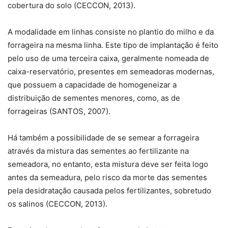
cobertura do solo (CECCON, 2013).
A modalidade em linhas consiste no plantio do milho e da
forrageira na mesma linha. Este tipo de implantação é feito
pelo uso de uma terceira caixa, geralmente nomeada de
caixa-reservatório, presentes em semeadoras modernas,
que possuem a capacidade de homogeneizar a
distribuição de sementes menores, como, as de
forrageiras (SANTOS, 2007).
Há também a possibilidade de se semear a forrageira
através da mistura das sementes ao fertilizante na
semeadora, no entanto, esta mistura deve ser feita logo
antes da semeadura, pelo risco da morte das sementes
pela desidratação causada pelos fertilizantes, sobretudo
os salinos (CECCON, 2013).