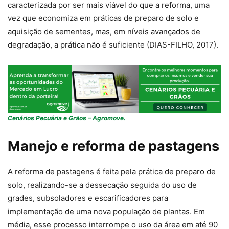
caracterizada por ser mais viável do que a reforma, uma
vez que economiza em práticas de preparo de solo e
aquisição de sementes, mas, em níveis avançados de
degradação, a prática não é suficiente (DIAS-FILHO, 2017).
Cenários Pecuária e Grãos – Agromove.
Manejo e reforma de pastagens
A reforma de pastagens é feita pela prática de preparo de
solo, realizando-se a dessecação seguida do uso de
grades, subsoladores e escarificadores para
implementação de uma nova população de plantas. Em
média, esse processo interrompe o uso da área em até 90