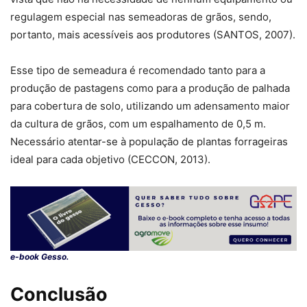
regulagem especial nas semeadoras de grãos, sendo,
portanto, mais acessíveis aos produtores (SANTOS, 2007).
Esse tipo de semeadura é recomendado tanto para a
produção de pastagens como para a produção de palhada
para cobertura de solo, utilizando um adensamento maior
da cultura de grãos, com um espalhamento de 0,5 m.
Necessário atentar-se à população de plantas forrageiras
ideal para cada objetivo (CECCON, 2013).
e-book Gesso.
Conclusão