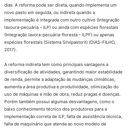
dias. A reforma pode ser direta, quando implementa um
novo pasto em seguida, ou indireta quando a
implementação é integrada com outro cultivo (Integração
lavoura-pecuária – ILP) ou ainda com espécies florestais
(Integração lavora-pecuária-floresta – ILPF) ou apenas
espécies florestais (Sistema Silvipastoril) (DIAS-FILHO,
2017).
A reforma indireta tem como principais vantagens a
diversificação de atividades, garantindo maior estabilidade
de renda, permite a adaptação às mudanças climáticas,
aumenta a área produtiva e produtividade, otimização do
uso de máquinas e mão de obra, reduz pragas e doenças.
Porém também possui algumas desvantagens, como o
baixo conhecimento técnico dos produtores para a
implementação correta de ILP, falta de assistência técnica,
falta de maquinário que atenda ao novo modelo de