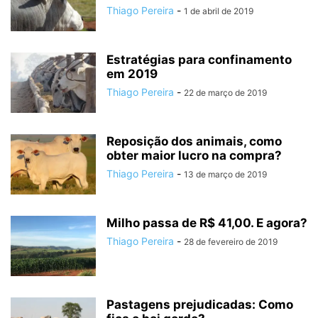
Thiago Pereira
-
1 de abril de 2019
Estratégias para confinamento
em 2019
Thiago Pereira
-
22 de março de 2019
Reposição dos animais, como
obter maior lucro na compra?
Thiago Pereira
-
13 de março de 2019
Milho passa de R$ 41,00. E agora?
Thiago Pereira
-
28 de fevereiro de 2019
Pastagens prejudicadas: Como