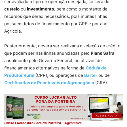
ser avaliado o tipo de operação desejada, se será de
custeio
ou
investimento
, bem como o montante de
recursos que serão necessários, pois muitas linhas
possuem tetos de financiamento por CPF e por ano
Agrícola.
Posteriormente, deverá ser realizada a seleção do crédito,
que podem ser nas linhas anunciadas pelo
Plano Safra
,
anualmente pelo Governo Federal, ou através de
financiamentos alternativos na forma de
Cédula de
Produtor Rural
(CPR), ou operações de
Barter
ou de
Certificados de Recebíveis do Agronegócio
(CRA).
Curso Lucrar Alto Fora da Porteira – Agromove.