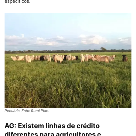
específicos.
Pecuária. Foto: Rural Plan.
AG:
Existem linhas de crédito
diferentes para agricultores e