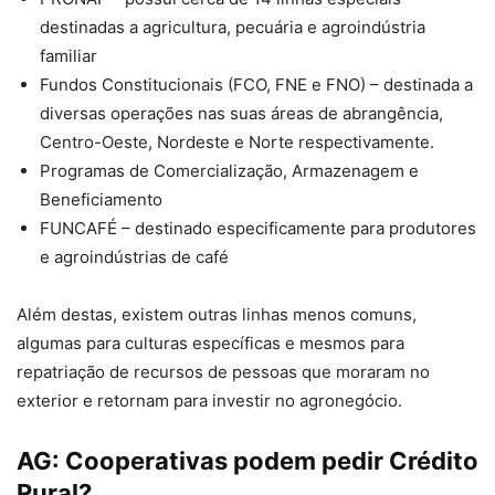
destinadas a agricultura, pecuária e agroindústria
familiar
Fundos Constitucionais (FCO, FNE e FNO) – destinada a
diversas operações nas suas áreas de abrangência,
Centro-Oeste, Nordeste e Norte respectivamente.
Programas de Comercialização, Armazenagem e
Beneficiamento
FUNCAFÉ – destinado especificamente para produtores
e agroindústrias de café
Além destas, existem outras linhas menos comuns,
algumas para culturas específicas e mesmos para
repatriação de recursos de pessoas que moraram no
exterior e retornam para investir no agronegócio.
AG:
Cooperativas podem pedir Crédito
Rural?