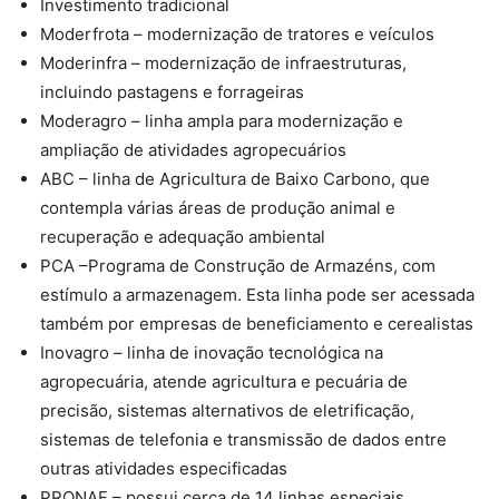
Investimento tradicional
Moderfrota – modernização de tratores e veículos
Moderinfra – modernização de infraestruturas,
incluindo pastagens e forrageiras
Moderagro – linha ampla para modernização e
ampliação de atividades agropecuários
ABC – linha de Agricultura de Baixo Carbono, que
contempla várias áreas de produção animal e
recuperação e adequação ambiental
PCA –Programa de Construção de Armazéns, com
estímulo a armazenagem. Esta linha pode ser acessada
também por empresas de beneficiamento e cerealistas
Inovagro – linha de inovação tecnológica na
agropecuária, atende agricultura e pecuária de
precisão, sistemas alternativos de eletrificação,
sistemas de telefonia e transmissão de dados entre
outras atividades especificadas
PRONAF – possui cerca de 14 linhas especiais