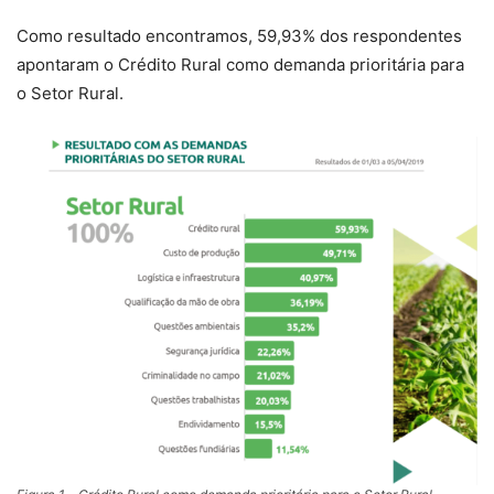
Como resultado encontramos, 59,93% dos respondentes
apontaram o Crédito Rural como demanda prioritária para
o Setor Rural.