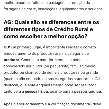
melhoramentos feitos em pastagens, produção de
forragens de corte, instalações, equipamentos e serviços.
AG:
Quais são as diferenças entre os
diferentes tipos de Crédito Rural e
como escolher a melhor opção?
GU:
Em primeiro lugar, é importante realizar o correto
enquadramento do produtor rural na categoria de
produtor
. Como dito anteriormente, ele pode ser
considerado agricultor (ou pecuarista) familiar, médio
produtor ou chamado de demais produtores ou grande
(quando não enquadrado nas categorias anteriores). Cabe
destacar, que este enquadramento pode ser realizado
tanto para a
pessoa física
, quanto para a
pessoa jurídica
.
Após o enquadramento e a verificação documental, deve