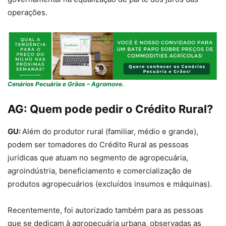
operações.
Cenários Pecuária e Grãos – Agromove.
AG:
Quem pode pedir o Crédito Rural?
GU:
Além do produtor rural (familiar, médio e grande),
podem ser tomadores do Crédito Rural as pessoas
jurídicas que atuam no segmento de agropecuária,
agroindústria, beneficiamento e comercialização de
produtos agropecuários (excluídos insumos e máquinas).
Recentemente, foi autorizado também para as pessoas
que se dedicam à agropecuária urbana, observadas as