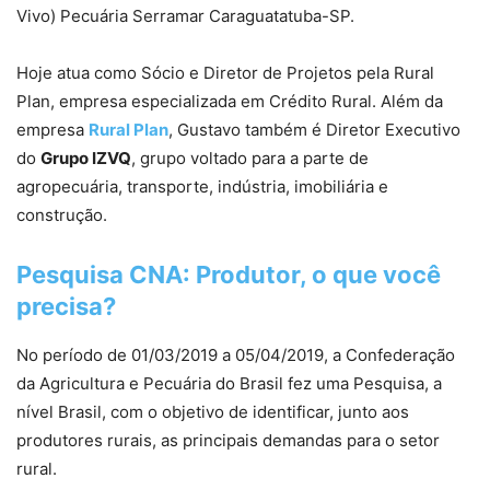
Vivo) Pecuária Serramar Caraguatatuba-SP.
Hoje atua como Sócio e Diretor de Projetos pela Rural
Plan, empresa especializada em Crédito Rural. Além da
empresa
Rural Plan
, Gustavo também é Diretor Executivo
do
Grupo IZVQ
, grupo voltado para a parte de
agropecuária, transporte, indústria, imobiliária e
construção.
Pesquisa CNA: Produtor, o que você
precisa?
No período de 01/03/2019 a 05/04/2019, a Confederação
da Agricultura e Pecuária do Brasil fez uma Pesquisa, a
nível Brasil, com o objetivo de identificar, junto aos
produtores rurais, as principais demandas para o setor
rural.