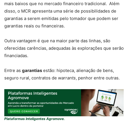
mais baixos que no mercado financeiro tradicional. Além
disso, o MCR apresenta uma série de possibilidades de
garantias a serem emitidas pelo tomador que podem ser
garantias reais ou financeiras.
Outra vantagem é que na maior parte das linhas, são
oferecidas carências, adequadas às explorações que serão
financiadas.
Entre as
garantias
estão: hipoteca, alienação de bens,
seguro rural, contratos de
warrants
, penhor entre outras.
Plataformas Inteligentes Agromove.