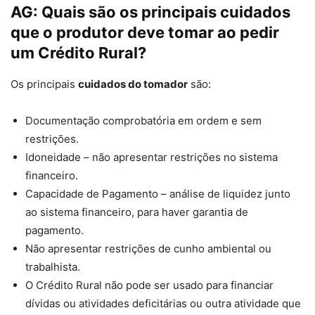
AG:
Quais são os principais cuidados
que o produtor deve tomar ao pedir
um Crédito Rural?
Os principais
cuidados do tomador
são:
Documentação comprobatória em ordem e sem
restrições.
Idoneidade – não apresentar restrições no sistema
financeiro.
Capacidade de Pagamento – análise de liquidez junto
ao sistema financeiro, para haver garantia de
pagamento.
Não apresentar restrições de cunho ambiental ou
trabalhista.
O Crédito Rural não pode ser usado para financiar
dívidas ou atividades deficitárias ou outra atividade que