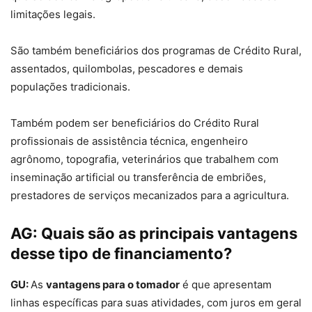
limitações legais.
São também beneficiários dos programas de Crédito Rural,
assentados, quilombolas, pescadores e demais
populações tradicionais.
Também podem ser beneficiários do Crédito Rural
profissionais de assistência técnica, engenheiro
agrônomo, topografia, veterinários que trabalhem com
inseminação artificial ou transferência de embriões,
prestadores de serviços mecanizados para a agricultura.
AG:
Quais são as principais vantagens
desse tipo de financiamento?
GU:
As
vantagens para o tomador
é que apresentam
linhas específicas para suas atividades, com juros em geral