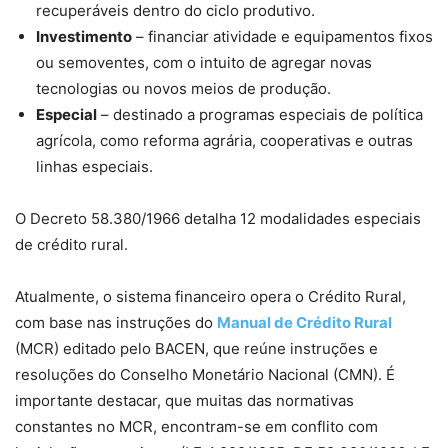
recuperáveis dentro do ciclo produtivo.
Investimento
– financiar atividade e equipamentos fixos
ou semoventes, com o intuito de agregar novas
tecnologias ou novos meios de produção.
Especial
– destinado a programas especiais de política
agrícola, como reforma agrária, cooperativas e outras
linhas especiais.
O Decreto 58.380/1966 detalha 12 modalidades especiais
de crédito rural.
Atualmente, o sistema financeiro opera o Crédito Rural,
com base nas instruções do
Manual de Crédito Rural
(MCR) editado pelo BACEN, que reúne instruções e
resoluções do Conselho Monetário Nacional (CMN). É
importante destacar, que muitas das normativas
constantes no MCR, encontram-se em conflito com