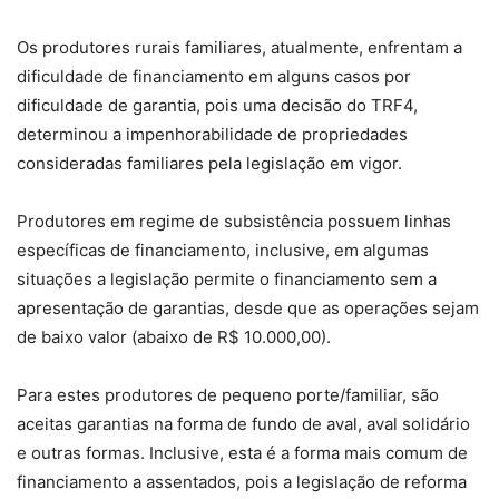
Os produtores rurais familiares, atualmente, enfrentam a
dificuldade de financiamento em alguns casos por
dificuldade de garantia, pois uma decisão do TRF4,
determinou a impenhorabilidade de propriedades
consideradas familiares pela legislação em vigor.
Produtores em regime de subsistência possuem linhas
específicas de financiamento, inclusive, em algumas
situações a legislação permite o financiamento sem a
apresentação de garantias, desde que as operações sejam
de baixo valor (abaixo de R$ 10.000,00).
Para estes produtores de pequeno porte/familiar, são
aceitas garantias na forma de fundo de aval, aval solidário
e outras formas. Inclusive, esta é a forma mais comum de
financiamento a assentados, pois a legislação de reforma