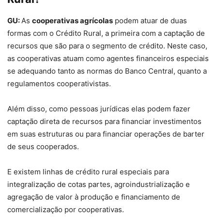
GU:
As
cooperativas agrícolas
podem atuar de duas
formas com o Crédito Rural, a primeira com a captação de
recursos que são para o segmento de crédito. Neste caso,
as cooperativas atuam como agentes financeiros especiais
se adequando tanto as normas do Banco Central, quanto a
regulamentos cooperativistas.
Além disso, como pessoas jurídicas elas podem fazer
captação direta de recursos para financiar investimentos
em suas estruturas ou para financiar operações de barter
de seus cooperados.
E existem linhas de crédito rural especiais para
integralização de cotas partes, agroindustrialização e
agregação de valor à produção e financiamento de
comercialização por cooperativas.