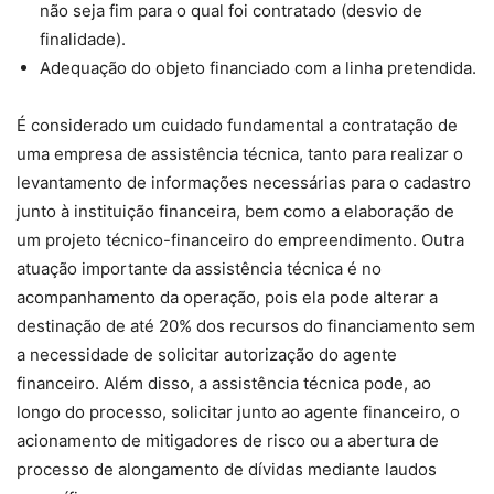
não seja fim para o qual foi contratado (desvio de
finalidade).
Adequação do objeto financiado com a linha pretendida.
É considerado um cuidado fundamental a contratação de
uma empresa de assistência técnica, tanto para realizar o
levantamento de informações necessárias para o cadastro
junto à instituição financeira, bem como a elaboração de
um projeto técnico-financeiro do empreendimento. Outra
atuação importante da assistência técnica é no
acompanhamento da operação, pois ela pode alterar a
destinação de até 20% dos recursos do financiamento sem
a necessidade de solicitar autorização do agente
financeiro. Além disso, a assistência técnica pode, ao
longo do processo, solicitar junto ao agente financeiro, o
acionamento de mitigadores de risco ou a abertura de
processo de alongamento de dívidas mediante laudos