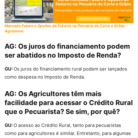
Mercado Futuro e Opções de Futuros na Pecuária de Corte e Grãos –
Agromove.
AG:
Os juros do financiamento podem
ser abatidos no Imposto de Renda?
GU:
Os juros do financiamento rural podem ser lançados
como despesa no Imposto de Renda.
AG:
Os Agricultores têm mais
facilidade para acessar o Crédito Rural
que o Pecuarista? Se sim, por quê?
GU:
O acesso ao Crédito Rural, tanto para pecuaristas
como para agricultores é similar. Entretanto, para algumas