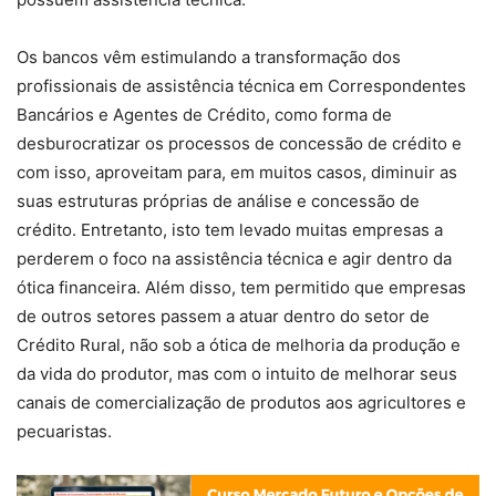
Os bancos vêm estimulando a transformação dos
profissionais de assistência técnica em Correspondentes
Bancários e Agentes de Crédito, como forma de
desburocratizar os processos de concessão de crédito e
com isso, aproveitam para, em muitos casos, diminuir as
suas estruturas próprias de análise e concessão de
crédito. Entretanto, isto tem levado muitas empresas a
perderem o foco na assistência técnica e agir dentro da
ótica financeira. Além disso, tem permitido que empresas
de outros setores passem a atuar dentro do setor de
Crédito Rural, não sob a ótica de melhoria da produção e
da vida do produtor, mas com o intuito de melhorar seus
canais de comercialização de produtos aos agricultores e
pecuaristas.