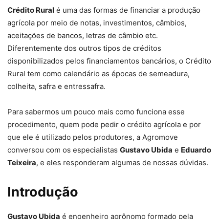
Crédito Rural
é uma das formas de financiar a produção
agrícola por meio de notas, investimentos, câmbios,
aceitações de bancos, letras de câmbio etc.
Diferentemente dos outros tipos de créditos
disponibilizados pelos financiamentos bancários, o Crédito
Rural tem como calendário as épocas de semeadura,
colheita, safra e entressafra.
Para sabermos um pouco mais como funciona esse
procedimento, quem pode pedir o crédito agrícola e por
que ele é utilizado pelos produtores, a Agromove
conversou com os especialistas
Gustavo Ubida
e
Eduardo
Teixeira
, e eles responderam algumas de nossas dúvidas.
Introdução
Gustavo Ubida
é engenheiro agrônomo formado pela