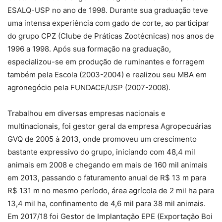
ESALQ-USP no ano de 1998. Durante sua graduação teve
uma intensa experiência com gado de corte, ao participar
do grupo CPZ (Clube de Práticas Zootécnicas) nos anos de
1996 a 1998. Após sua formação na graduação,
especializou-se em produção de ruminantes e forragem
também pela Escola (2003-2004) e realizou seu MBA em
agronegócio pela FUNDACE/USP (2007-2008).
Trabalhou em diversas empresas nacionais e
multinacionais, foi gestor geral da empresa Agropecuárias
GVQ de 2005 à 2013, onde promoveu um crescimento
bastante expressivo do grupo, iniciando com 48,4 mil
animais em 2008 e chegando em mais de 160 mil animais
em 2013, passando o faturamento anual de R$ 13 m para
R$ 131 m no mesmo período, área agrícola de 2 mil ha para
13,4 mil ha, confinamento de 4,6 mil para 38 mil animais.
Em 2017/18 foi Gestor de Implantação EPE (Exportação Boi