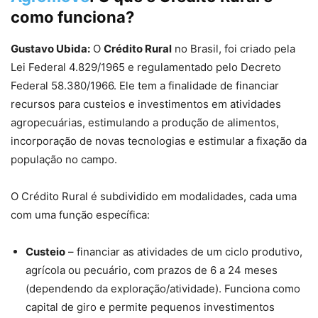
como funciona?
Gustavo Ubida:
O
Crédito Rural
no Brasil, foi criado pela
Lei Federal 4.829/1965 e regulamentado pelo Decreto
Federal 58.380/1966. Ele tem a finalidade de financiar
recursos para custeios e investimentos em atividades
agropecuárias, estimulando a produção de alimentos,
incorporação de novas tecnologias e estimular a fixação da
população no campo.
O Crédito Rural é subdividido em modalidades, cada uma
com uma função específica:
Custeio
– financiar as atividades de um ciclo produtivo,
agrícola ou pecuário, com prazos de 6 a 24 meses
(dependendo da exploração/atividade). Funciona como
capital de giro e permite pequenos investimentos