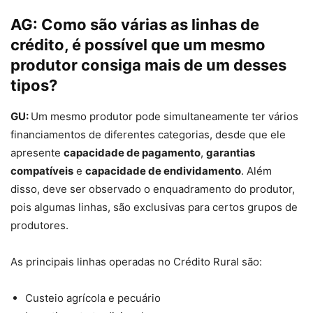
AG:
Como são várias as linhas de
crédito, é possível que um mesmo
produtor consiga mais de um desses
tipos?
GU:
Um mesmo produtor pode simultaneamente ter vários
financiamentos de diferentes categorias, desde que ele
apresente
capacidade de pagamento
,
garantias
compatíveis
e
capacidade de endividamento
. Além
disso, deve ser observado o enquadramento do produtor,
pois algumas linhas, são exclusivas para certos grupos de
produtores.
As principais linhas operadas no Crédito Rural são:
Custeio agrícola e pecuário