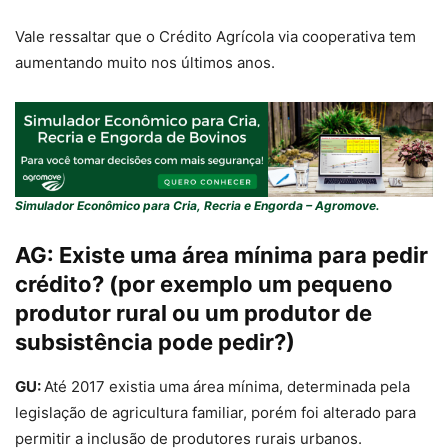
Vale ressaltar que o Crédito Agrícola via cooperativa tem
aumentando muito nos últimos anos.
Simulador Econômico para Cria, Recria e Engorda – Agromove.
AG:
Existe uma área mínima para pedir
crédito? (por exemplo um pequeno
produtor rural ou um produtor de
subsistência pode pedir?)
GU:
Até 2017 existia uma área mínima, determinada pela
legislação de agricultura familiar, porém foi alterado para
permitir a inclusão de produtores rurais urbanos.