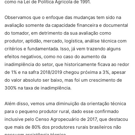
como na Lei de Política Agrícola de 1991.
Observamos que o enfoque das mudanças tem sido na
avaliação somente da capacidade financeira e documental
do tomador, em detrimento da sua avaliação como
produtor, aptidão, mercado, logística, análise técnica com
critérios e fundamentada. Isso, já vem trazendo alguns
efeitos negativos, como no caso do aumento da
inadimplência do setor, que historicamente ficava ao redor
de 1% e na safra 2018/2019 chegou próxima a 3%, apesar
do valor absoluto ser baixo, mas foi um crescimento de
300% na taxa de inadimplência.
Além disso, vemos uma diminuição da orientação técnica
para o pequeno produtor rural, dado esse confirmado
inclusive pelo Censo Agropecuário de 2017, que destacou
que mais de 80% dos produtores rurais brasileiros não
possuem assistência técnica.