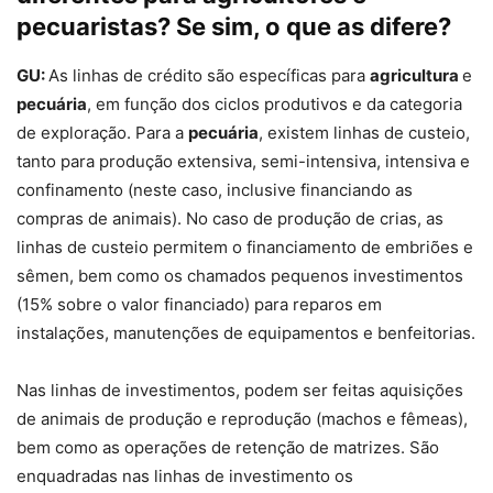
pecuaristas? Se sim, o que as difere?
GU:
As linhas de crédito são específicas para
agricultura
e
pecuária
, em função dos ciclos produtivos e da categoria
de exploração. Para a
pecuária
, existem linhas de custeio,
tanto para produção extensiva, semi-intensiva, intensiva e
confinamento (neste caso, inclusive financiando as
compras de animais). No caso de produção de crias, as
linhas de custeio permitem o financiamento de embriões e
sêmen, bem como os chamados pequenos investimentos
(15% sobre o valor financiado) para reparos em
instalações, manutenções de equipamentos e benfeitorias.
Nas linhas de investimentos, podem ser feitas aquisições
de animais de produção e reprodução (machos e fêmeas),
bem como as operações de retenção de matrizes. São
enquadradas nas linhas de investimento os