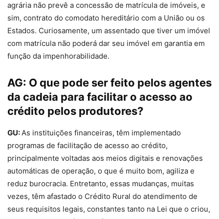
agrária não prevê a concessão de matrícula de imóveis, e
sim, contrato do comodato hereditário com a União ou os
Estados. Curiosamente, um assentado que tiver um imóvel
com matrícula não poderá dar seu imóvel em garantia em
função da impenhorabilidade.
AG:
O que pode ser feito pelos agentes
da cadeia para facilitar o acesso ao
crédito pelos produtores?
GU:
As instituições financeiras, têm implementado
programas de facilitação de acesso ao crédito,
principalmente voltadas aos meios digitais e renovações
automáticas de operação, o que é muito bom, agiliza e
reduz burocracia. Entretanto, essas mudanças, muitas
vezes, têm afastado o Crédito Rural do atendimento de
seus requisitos legais, constantes tanto na Lei que o criou,