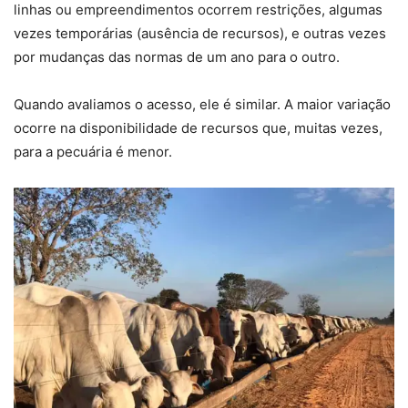
linhas ou empreendimentos ocorrem restrições, algumas
vezes temporárias (ausência de recursos), e outras vezes
por mudanças das normas de um ano para o outro.
Quando avaliamos o acesso, ele é similar. A maior variação
ocorre na disponibilidade de recursos que, muitas vezes,
para a pecuária é menor.