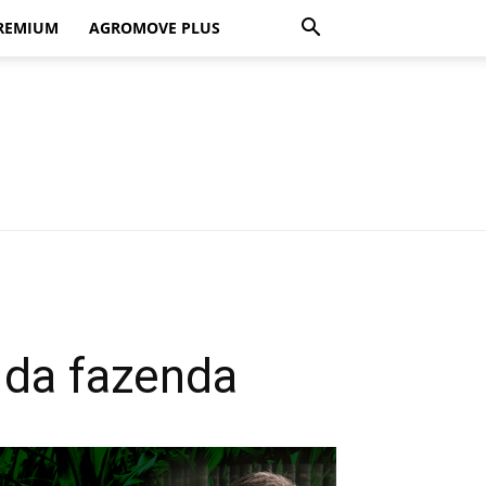
REMIUM
AGROMOVE PLUS
 da fazenda