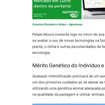
Cenários Pecuária e Grãos – Agromove.
Felipe Moura comenta logo no início de sua
se avaliar o uso de novas tecnologias na fa
planta, o clima e outras peculiaridades da
tecnologia.
Mérito Genético do Indivíduo e
Qualquer intensificação precisará de um a
um dos primeiros cuidados ao se adotar as t
utilizando uma genética animal adequada pa
na qualidade da pastagem e utilizar animais