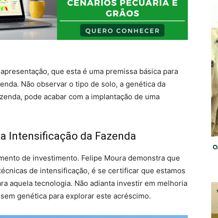
 apresentação, que esta é uma premissa básica para
zenda. Não observar o tipo de solo, a genética da
 fazenda, pode acabar com a implantação de uma
 a Intensificação da Fazenda
umento de investimento. Felipe Moura demonstra que
écnicas de intensificação, é se certificar que estamos
ra aquela tecnologia. Não adianta investir em melhoria
 sem genética para explorar este acréscimo.