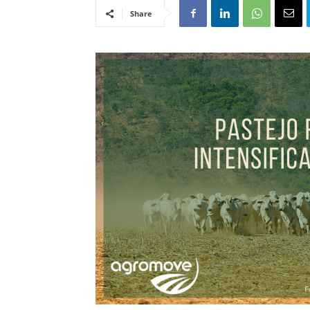
Share