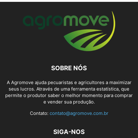
SOBRE NÓS
A Agromove ajuda pecuaristas e agricultores a maximizar
seus lucros. Através de uma ferramenta estatística, que
permite o produtor saber o melhor momento para comprar
e vender sua produção.
Contato:
contato@agromove.com.br
SIGA-NOS