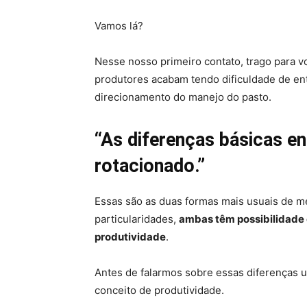
Vamos lá?
Nesse nosso primeiro contato, trago para 
produtores acabam tendo dificuldade de en
direcionamento do manejo do pasto.
“As diferenças básicas en
rotacionado.”
Essas são as duas formas mais usuais de 
particularidades,
ambas têm possibilidade
produtividade
.
Antes de falarmos sobre essas diferenças 
conceito de produtividade.