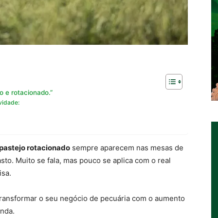
o e rotacionado.”
vidade:
pastejo rotacionado
sempre aparecem nas mesas de
o. Muito se fala, mas pouco se aplica com o real
sa.
 transformar o seu negócio de pecuária com o aumento
nda.