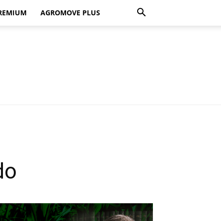
REMIUM
AGROMOVE PLUS
do