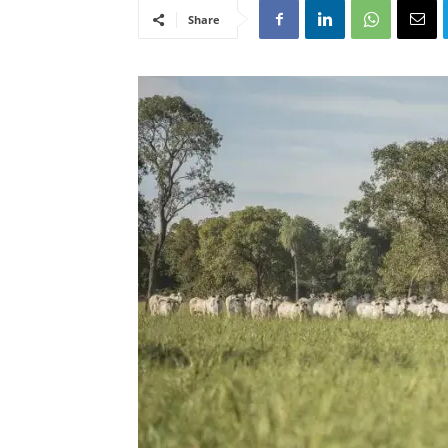
Share