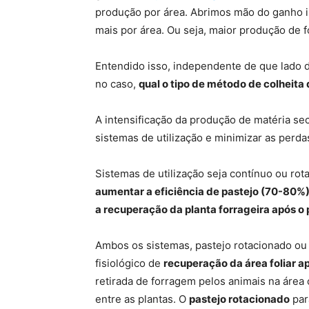
produção por área. Abrimos mão do ganho i
mais por área. Ou seja, maior produção de 
Entendido isso, independente de que lado 
no caso,
qual o tipo de método de colheita
A intensificação da produção de matéria s
sistemas de utilização e minimizar as perdas
Sistemas de utilização seja contínuo ou rota
aumentar a eficiência de pastejo (70-80%
a recuperação da planta forrageira após o 
Ambos os sistemas, pastejo rotacionado ou
fisiológico de
recuperação da área foliar a
retirada de forragem pelos animais na área 
entre as plantas. O
pastejo rotacionado
par