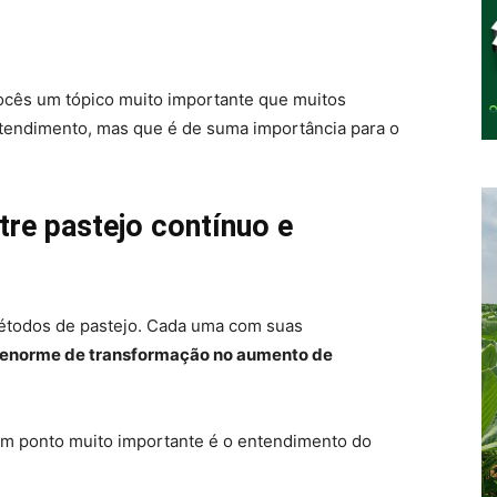
vocês um tópico muito importante que muitos
tendimento, mas que é de suma importância para o
tre pastejo contínuo e
métodos de pastejo. Cada uma com suas
 enorme de transformação no aumento de
um ponto muito importante é o entendimento do