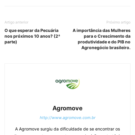
Artigo anterior
Próximo artigo
O que esperar da Pecuária
A importância das Mulheres
nos próximos 10 anos? (2ª
para o Crescimento da
parte)
produtividade e do PIB no
Agronegócio brasileiro.
Agromove
http://www.agromove.com.br
A Agromove surgiu da dificuldade de se encontrar os