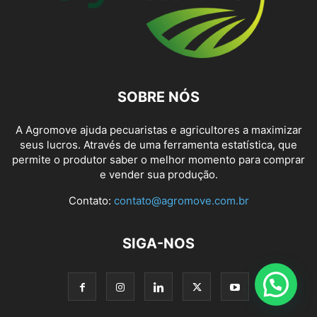
SOBRE NÓS
A Agromove ajuda pecuaristas e agricultores a maximizar
seus lucros. Através de uma ferramenta estatística, que
permite o produtor saber o melhor momento para comprar
e vender sua produção.
Contato:
contato@agromove.com.br
SIGA-NOS