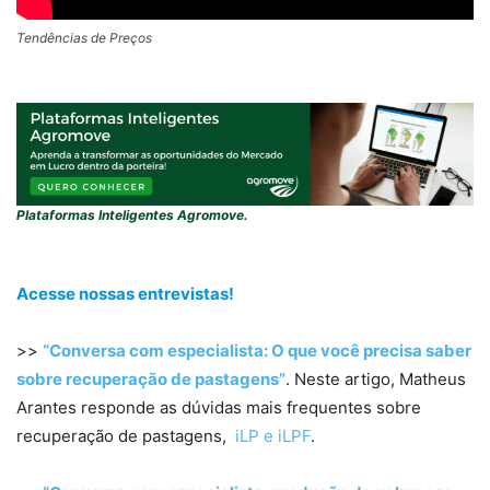
Tendências de Preços
Plataformas Inteligentes Agromove.
Acesse nossas entrevistas!
>>
“Conversa com especialista: O que você precisa saber
sobre recuperação de pastagens”
. Neste artigo, Matheus
Arantes responde as dúvidas mais frequentes sobre
recuperação de pastagens,
iLP e iLPF
.