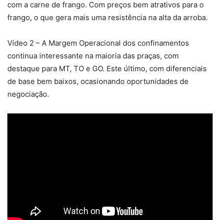
com a carne de frango. Com preços bem atrativos para o
frango, o que gera mais uma resistência na alta da arroba.
Vídeo 2 – A Margem Operacional dos confinamentos
continua interessante na maioria das praças, com
destaque para MT, TO e GO. Este último, com diferenciais
de base bem baixos, ocasionando oportunidades de
negociação.