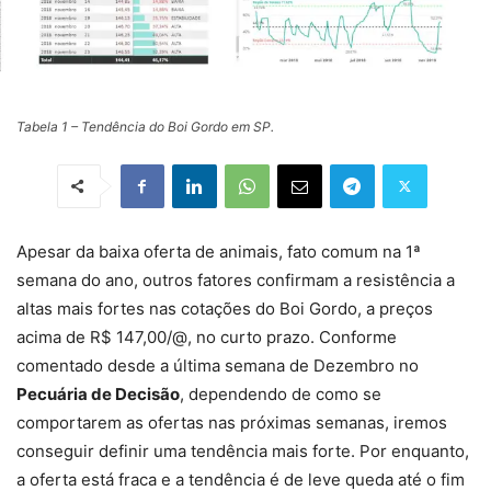
Tabela 1 – Tendência do Boi Gordo em SP.
Apesar da baixa oferta de animais, fato comum na 1ª
semana do ano, outros fatores confirmam a resistência a
altas mais fortes nas cotações do Boi Gordo, a preços
acima de R$ 147,00/@, no curto prazo. Conforme
comentado desde a última semana de Dezembro no
Pecuária de Decisão
, dependendo de como se
comportarem as ofertas nas próximas semanas, iremos
conseguir definir uma tendência mais forte. Por enquanto,
a oferta está fraca e a tendência é de leve queda até o fim