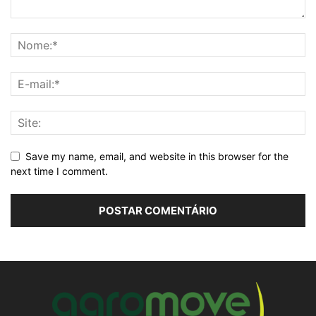
Save my name, email, and website in this browser for the
next time I comment.