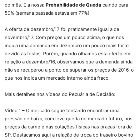
do mês. E a nossa
Probabilidade de Queda
caindo para
50% (semana passada estava em 77%).
A oferta de dezembro/17 foi praticamente igual a de
novembro/17. Com preços um pouco acima, o que nos
indica uma demanda em dezembro um pouco mais forte
devido às festas. Porém, quando olhamos esta oferta em
relação a dezembro/16, observamos que a demanda ainda
não se recuperou a ponto de superar os preços de 2016, o
que nos indica um mercado interno ainda fraco.
Mais detalhes nos vídeos do Pecuária de Decisão:
Vídeo 1 – O mercado segue tentando encontrar uma
pressão de baixa, com leve queda no mercado futuro, nos
preços da carne e nas cotações físicas nas praças fora de
SP. Destacamos aqui a relação de troca do traseiro bovino