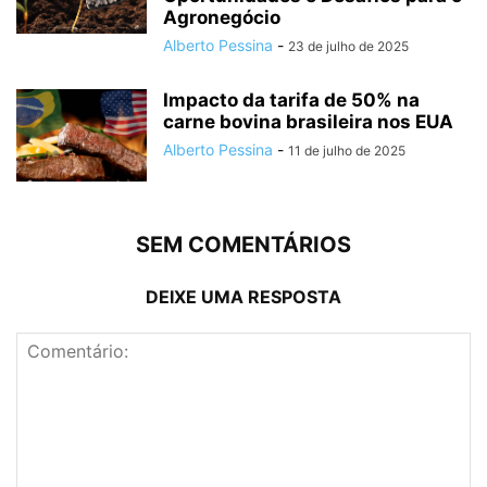
Agronegócio
Alberto Pessina
-
23 de julho de 2025
Impacto da tarifa de 50% na
carne bovina brasileira nos EUA
Alberto Pessina
-
11 de julho de 2025
SEM COMENTÁRIOS
DEIXE UMA RESPOSTA