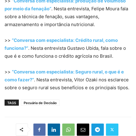
>>
“Conversa com especialista: produção de volumoso
por meio da fenação”
. Nesta entrevista, Felipe Moura fala
sobre a técnica de fenação, suas vantagens,
armazenamento e importância nutricional.
>>
“Conversa com especialista: Crédito rural, como
funciona?”
. Nesta entrevista Gustavo Ubida, fala sobre o
que é e como funciona o crédito agrícola no Brasil.
>>
“Conversa com especialista: Seguro rural, o que é e
como fazer?”
. Nesta entrevista, Vitor Ozaki nos esclarece
sobre o seguro rural seus benefícios e os principais tipos.
TAGS
Pecuária de Decisão