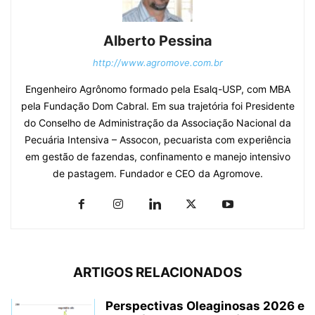
Alberto Pessina
http://www.agromove.com.br
Engenheiro Agrônomo formado pela Esalq-USP, com MBA
pela Fundação Dom Cabral. Em sua trajetória foi Presidente
do Conselho de Administração da Associação Nacional da
Pecuária Intensiva – Assocon, pecuarista com experiência
em gestão de fazendas, confinamento e manejo intensivo
de pastagem. Fundador e CEO da Agromove.
ARTIGOS RELACIONADOS
Perspectivas Oleaginosas 2026 e