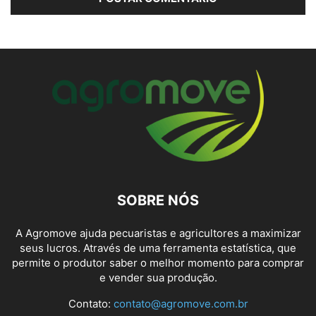
SOBRE NÓS
A Agromove ajuda pecuaristas e agricultores a maximizar
seus lucros. Através de uma ferramenta estatística, que
permite o produtor saber o melhor momento para comprar
e vender sua produção.
Contato:
contato@agromove.com.br