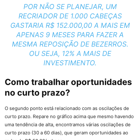
POR NÃO SE PLANEJAR, UM
RECRIADOR DE 1.000 CABEÇAS
GASTARIA R$ 152.000,00 A MAIS EM
APENAS 9 MESES PARA FAZER A
MESMA REPOSIÇÃO DE BEZERROS.
OU SEJA, 12% A MAIS DE
INVESTIMENTO.
Como trabalhar oportunidades
no curto prazo?
O segundo ponto está relacionado com as oscilações de
curto prazo. Repare no gráfico acima que mesmo havendo
uma tendência de alta, encontramos várias oscilações de
curto prazo (30 a 60 dias), que geram oportunidades ao