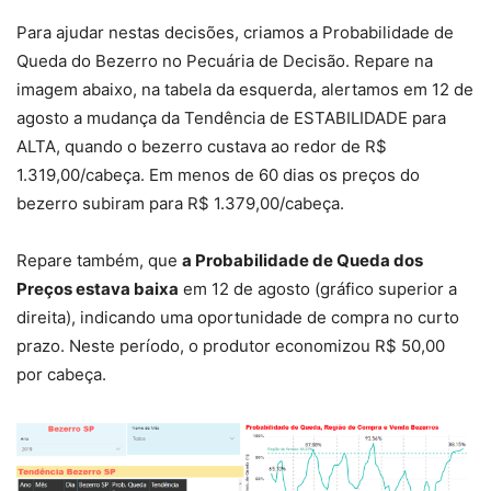
Para ajudar nestas decisões, criamos a Probabilidade de
Queda do Bezerro no Pecuária de Decisão. Repare na
imagem abaixo, na tabela da esquerda, alertamos em 12 de
agosto a mudança da Tendência de ESTABILIDADE para
ALTA, quando o bezerro custava ao redor de R$
1.319,00/cabeça. Em menos de 60 dias os preços do
bezerro subiram para R$ 1.379,00/cabeça.
Repare também, que
a Probabilidade de Queda dos
Preços estava baixa
em 12 de agosto (gráfico superior a
direita), indicando uma oportunidade de compra no curto
prazo. Neste período, o produtor economizou R$ 50,00
por cabeça.