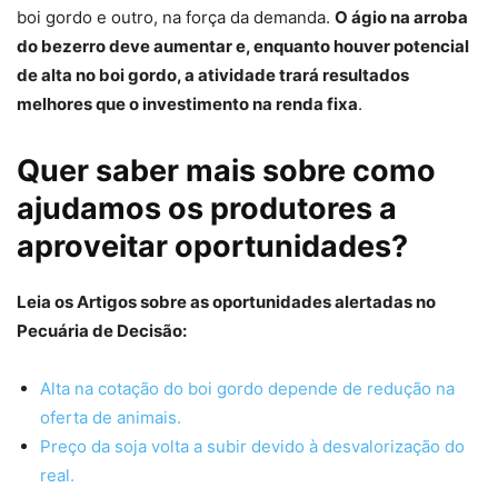
boi gordo e outro, na força da demanda.
O ágio na arroba
do bezerro deve aumentar e, enquanto houver potencial
de alta no boi gordo, a atividade trará resultados
melhores que o investimento na renda fixa
.
Quer saber mais sobre como
ajudamos os produtores a
aproveitar oportunidades?
Leia os Artigos sobre as oportunidades alertadas no
Pecuária de Decisão:
Alta na cotação do boi gordo depende de redução na
oferta de animais.
Preço da soja volta a subir devido à desvalorização do
real.