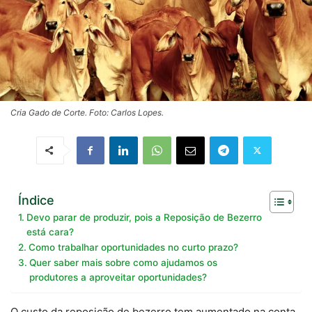
Cria Gado de Corte. Foto: Carlos Lopes.
Índice
Devo parar de produzir, pois a Reposição de Bezerro
está cara?
Como trabalhar oportunidades no curto prazo?
Quer saber mais sobre como ajudamos os
produtores a aproveitar oportunidades?
O custo da reposição de bezerro tem aumentado na conta