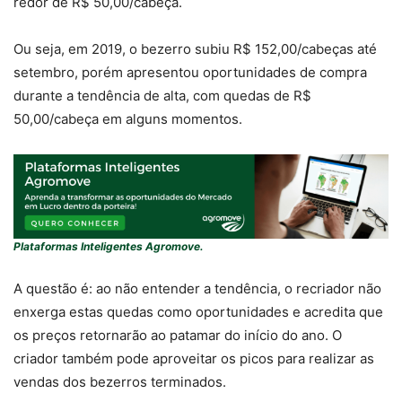
redor de R$ 50,00/cabeça.
Ou seja, em 2019, o bezerro subiu R$ 152,00/cabeças até
setembro, porém apresentou oportunidades de compra
durante a tendência de alta, com quedas de R$
50,00/cabeça em alguns momentos.
Plataformas Inteligentes Agromove.
A questão é: ao não entender a tendência, o recriador não
enxerga estas quedas como oportunidades e acredita que
os preços retornarão ao patamar do início do ano. O
criador também pode aproveitar os picos para realizar as
vendas dos bezerros terminados.