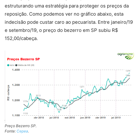
estruturando uma estratégia para proteger os preços da
reposição. Como podemos ver no gráfico abaixo, esta
indecisão pode custar caro ao pecuarista. Entre janeiro/19
e setembro/19, o preço do bezerro em SP subiu R$
152,00/cabeça.
Preço Bezerro SP.
Fonte:
Cepea
.