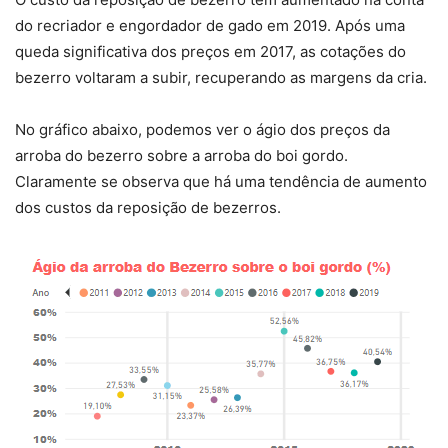
do recriador e engordador de gado em 2019. Após uma
queda significativa dos preços em 2017, as cotações do
bezerro voltaram a subir, recuperando as margens da cria.
No gráfico abaixo, podemos ver o ágio dos preços da
arroba do bezerro sobre a arroba do boi gordo.
Claramente se observa que há uma tendência de aumento
dos custos da reposição de bezerros.