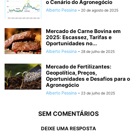
o Cenário do Agronegócio
Alberto Pessina
-
20 de agosto de 2025
Mercado de Carne Bovina em
2025: Escassez, Tarifas e
Oportunidades no...
Alberto Pessina
-
28 de julho de 2025
Mercado de Fertilizantes:
Geopolítica, Preços,
Oportunidades e Desafios para o
Agronegócio
Alberto Pessina
-
23 de julho de 2025
SEM COMENTÁRIOS
DEIXE UMA RESPOSTA