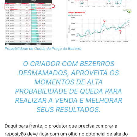
Probabilidade de Queda do Preço do Bezerro
O CRIADOR COM BEZERROS
DESMAMADOS, APROVEITA OS
MOMENTOS DE ALTA
PROBABILIDADE DE QUEDA PARA
REALIZAR A VENDA E MELHORAR
SEUS RESULTADOS.
Daqui para frente, o produtor que precisa comprar a
reposição deve ficar com um olho no potencial de alta do