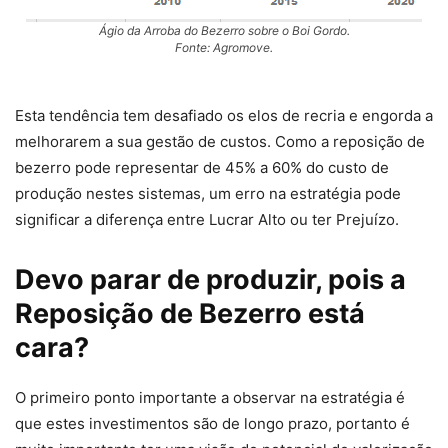
Ágio da Arroba do Bezerro sobre o Boi Gordo.
Fonte: Agromove.
Esta tendência tem desafiado os elos de recria e engorda a
melhorarem a sua gestão de custos. Como a reposição de
bezerro pode representar de 45% a 60% do custo de
produção nestes sistemas, um erro na estratégia pode
significar a diferença entre Lucrar Alto ou ter Prejuízo.
Devo parar de produzir, pois a
Reposição de Bezerro está
cara?
O primeiro ponto importante a observar na estratégia é
que estes investimentos são de longo prazo, portanto é