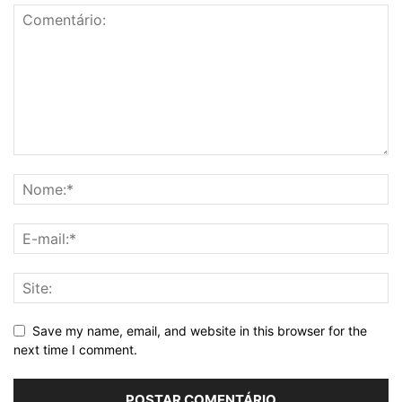
Save my name, email, and website in this browser for the
next time I comment.