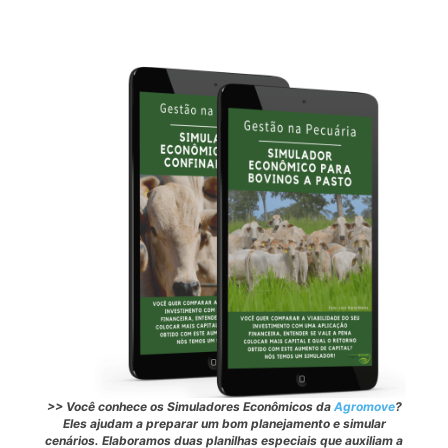
>> Você conhece os Simuladores Econômicos da
Agromove
?
Eles
ajudam a preparar um bom planejamento e simular
cenários. Elaboramos duas planilhas especiais que auxiliam a