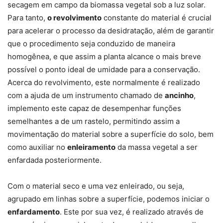
secagem em campo da biomassa vegetal sob a luz solar.
Para tanto,
o revolvimento
constante do material é crucial
para acelerar o processo da desidratação, além de garantir
que o procedimento seja conduzido de maneira
homogênea, e que assim a planta alcance o mais breve
possível o ponto ideal de umidade para a conservação.
Acerca do revolvimento, este normalmente é realizado
com a ajuda de um instrumento chamado de
ancinho
,
implemento este capaz de desempenhar funções
semelhantes a de um rastelo, permitindo assim a
movimentação do material sobre a superfície do solo, bem
como auxiliar no
enleiramento
da massa vegetal a ser
enfardada posteriormente.
Com o material seco e uma vez enleirado, ou seja,
agrupado em linhas sobre a superfície, podemos iniciar o
enfardamento
. Este por sua vez, é realizado através de