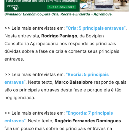
Simulador Econômico para Cria, Recria e Engorda – Agromove.
>> Leia mais entrevistas em:
“Cria: 5 principais entraves”
.
Nesta entrevista,
Rodrigo Paniago
, da Boviplan
Consultoria Agropecuária nos responde as principais
dúvidas sobre a fase de cria e comenta seus principais
entraves.
>> Leia mais entrevistas em:
“Recria: 5 principais
entraves”
. Neste texto,
Marco Balsalobre
responde quais
são os principais entraves desta fase e porque ela é tão
negligenciada.
>> Leia mais entrevistas em:
“Engorda: 7 principais
entraves”
. Neste texto,
Rogério Fernandes Domingues
fala um pouco mais sobre os principais entraves na