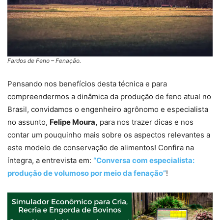
Fardos de Feno – Fenação.
Pensando nos benefícios desta técnica e para
compreendermos a dinâmica da produção de feno atual no
Brasil, convidamos o engenheiro agrônomo e especialista
no assunto,
Felipe Moura,
para nos trazer dicas e nos
contar um pouquinho mais sobre os aspectos relevantes a
este modelo de conservação de alimentos! Confira na
íntegra, a entrevista em:
“Conversa com especialista:
produção de volumoso por meio da fenação”
!