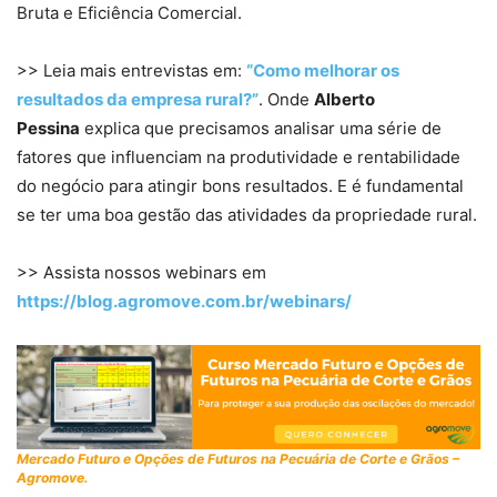
Bruta e Eficiência Comercial.
>> Leia mais entrevistas em:
“Como melhorar os
resultados da empresa rural?”
. Onde
Alberto
Pessina
explica que precisamos analisar uma série de
fatores que influenciam na produtividade e rentabilidade
do negócio para atingir bons resultados. E é fundamental
se ter uma boa gestão das atividades da propriedade rural.
>> Assista nossos webinars em
https://blog.agromove.com.br/webinars/
Mercado Futuro e Opções de Futuros na Pecuária de Corte e Grãos –
Agromove.