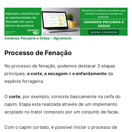
Cenários Pecuária e Grãos – Agromove.
Processo de Fenação
No processo de fenação, podemos destacar 3 etapas
principais:
o corte, a secagem
e
o enfardamento
da
espécie forrageira.
O
corte
, por exemplo, consiste basicamente na ceifa do
capim. Etapa esta realizada através de um implemento
acoplado no trator composto por um conjunto de facas.
Com o capim cortado, é possível iniciar o processo de