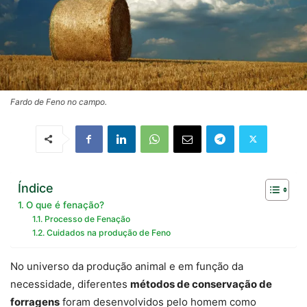
Fardo de Feno no campo.
Índice
O que é fenação?
Processo de Fenação
Cuidados na produção de Feno
No universo da produção animal e em função da
necessidade, diferentes
métodos de conservação de
forragens
foram desenvolvidos pelo homem como