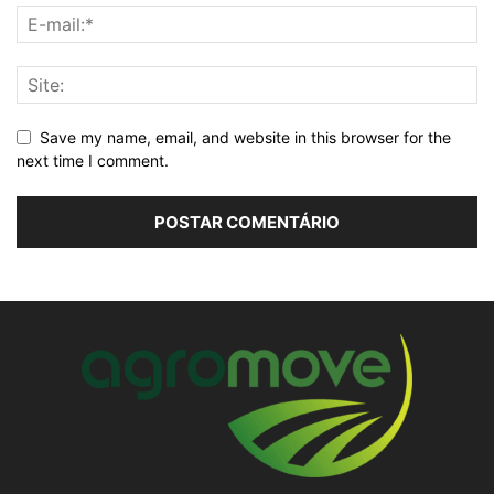
Save my name, email, and website in this browser for the
next time I comment.