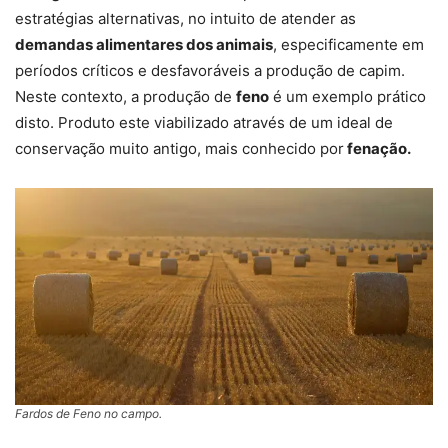
estratégias alternativas, no intuito de atender as
demandas alimentares dos animais
, especificamente em
períodos críticos e desfavoráveis a produção de capim.
Neste contexto, a produção de
feno
é um exemplo prático
disto. Produto este viabilizado através de um ideal de
conservação muito antigo, mais conhecido por
fenação.
Fardos de Feno no campo.