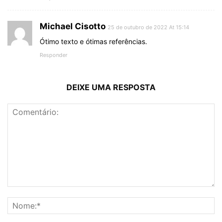
Michael Cisotto
25 de outubro de 2022 At 15:14
Ótimo texto e ótimas referências.
Responder
DEIXE UMA RESPOSTA