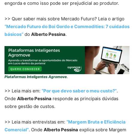
engorda e como isso pode ser prejudicial ao produtor.
>> Quer saber mais sobre Mercado Futuro? Leia o artigo
“Mercado Futuro do Boi Gordo e Commodities: 7 cuidados
básicos”
do
Alberto Pessina
.
Plataformas Inteligentes Agromove.
>> Leia mais em:
“Por que devo saber o meu custo?”
.
Onde
Alberto Pessina
responde as principais dúvidas
sobre gestão de custos.
>> Leia mais entrevistas em:
“Margem Bruta e Eficiência
Comercial”
. Onde
Alberto Pessina
explica sobre Margem