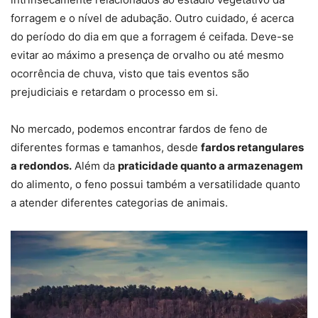
forragem e o nível de adubação. Outro cuidado, é acerca
do período do dia em que a forragem é ceifada. Deve-se
evitar ao máximo a presença de orvalho ou até mesmo
ocorrência de chuva, visto que tais eventos são
prejudiciais e retardam o processo em si.
No mercado, podemos encontrar fardos de feno de
diferentes formas e tamanhos, desde
fardos retangulares
a redondos.
Além da
praticidade quanto a armazenagem
do alimento, o feno possui também a versatilidade quanto
a atender diferentes categorias de animais.