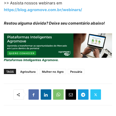
>> Assista nossos webinars em
https://blog.agromove.com.br/webinars/
Restou alguma dúvida? Deixe seu comentário abaixo!
Plataformas Inteligentes Agromove.
TAGS
Agricultura
Mulher no Agro
Pecuária