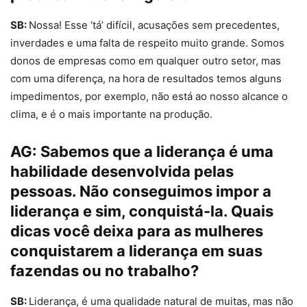
SB:
Nossa! Esse ‘tá’ difícil, acusações sem precedentes,
inverdades e uma falta de respeito muito grande. Somos
donos de empresas como em qualquer outro setor, mas
com uma diferença, na hora de resultados temos alguns
impedimentos, por exemplo, não está ao nosso alcance o
clima, e é o mais importante na produção.
AG:
Sabemos que a liderança é uma
habilidade desenvolvida pelas
pessoas. Não conseguimos impor a
liderança e sim, conquistá-la. Quais
dicas você deixa para as mulheres
conquistarem a liderança em suas
fazendas ou no trabalho?
SB:
Liderança, é uma qualidade natural de muitas, mas não