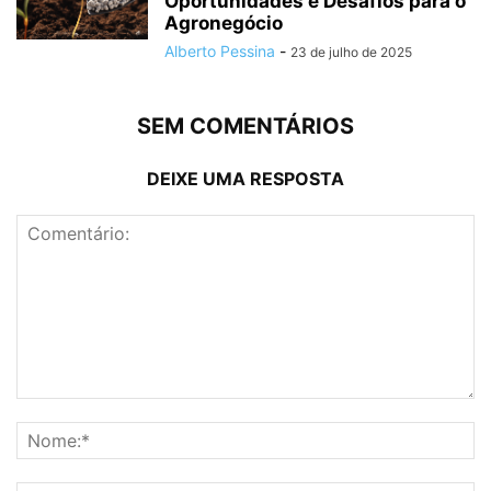
Oportunidades e Desafios para o
Agronegócio
Alberto Pessina
-
23 de julho de 2025
SEM COMENTÁRIOS
DEIXE UMA RESPOSTA