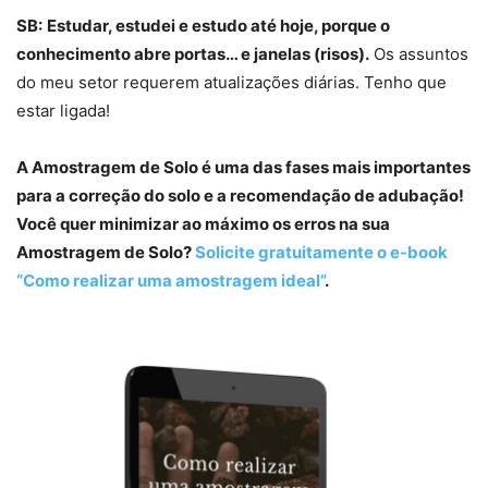
SB:
Estudar, estudei e estudo até hoje, porque o
conhecimento abre portas… e janelas (risos).
Os assuntos
do meu setor requerem atualizações diárias. Tenho que
estar ligada!
A Amostragem de Solo é uma das fases mais importantes
para a correção do solo e a recomendação de adubação!
Você quer minimizar ao máximo os erros na sua
Amostragem de Solo?
Solicite gratuitamente o e-book
“Como realizar uma amostragem ideal”
.