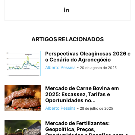
ARTIGOS RELACIONADOS
Perspectivas Oleaginosas 2026 e
o Cenário do Agronegócio
Alberto Pessina
-
20 de agosto de 2025
Mercado de Carne Bovina em
2025: Escassez, Tarifas e
Oportunidades no...
Alberto Pessina
-
28 de julho de 2025
Mercado de Fertilizantes:
Geopolítica, Preços,