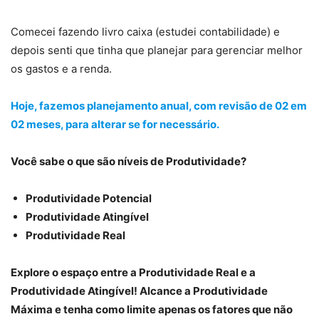
Comecei fazendo livro caixa (estudei contabilidade) e
depois senti que tinha que planejar para gerenciar melhor
os gastos e a renda.
Hoje, fazemos planejamento anual, com revisão de 02 em
02 meses, para alterar se for necessário.
Você sabe o que são níveis de Produtividade?
Produtividade Potencial
Produtividade Atingível
Produtividade Real
Explore o espaço entre a Produtividade Real e a
Produtividade Atingível! Alcance a Produtividade
Máxima e tenha como limite apenas os fatores que não