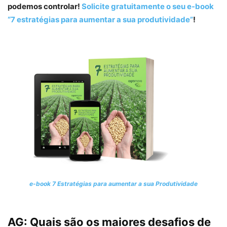
podemos controlar!
Solicite gratuitamente o seu e-book
“7 estratégias para aumentar a sua produtividade”
!
e-book 7 Estratégias para aumentar a sua Produtividade
AG:
Quais são os maiores desafios de