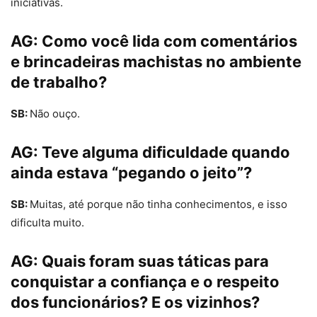
iniciativas.
AG:
Como você lida com comentários
e brincadeiras machistas no ambiente
de trabalho?
SB:
Não ouço.
AG:
Teve alguma dificuldade quando
ainda estava “pegando o jeito”?
SB:
Muitas, até porque não tinha conhecimentos, e isso
dificulta muito.
AG:
Quais foram suas táticas para
conquistar a confiança e o respeito
dos funcionários? E os vizinhos?