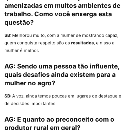
amenizadas em muitos ambientes de
trabalho. Como você enxerga esta
questão?
SB:
Melhorou muito, com a mulher se mostrando capaz,
quem conquista respeito são os
resultados
, e nisso a
mulher é melhor.
AG:
Sendo uma pessoa tão influente,
quais desafios ainda existem para a
mulher no agro?
SB:
A voz, ainda temos poucas em lugares de destaque e
de decisões importantes.
AG:
E quanto ao preconceito com o
produtor rural em geral?