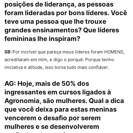
posições de liderança, as pessoas
foram lideradas por bons líderes. Você
teve uma pessoa que lhe trouxe
grandes ensinamentos? Que líderes
femininas lhe inspiram?
SB:
Por incrível que pareça meus líderes foram HOMENS,
acreditaram em mim, e digo o porquê. Porque tenho
iniciativa e atitude, isso torna tudo mais confiável.
AG:
Hoje, mais de 50% dos
ingressantes em cursos ligados à
Agronomia, são mulheres. Qual a dica
que você deixa para estas meninas
vencerem o desafio por serem
mulheres e se desenvolverem