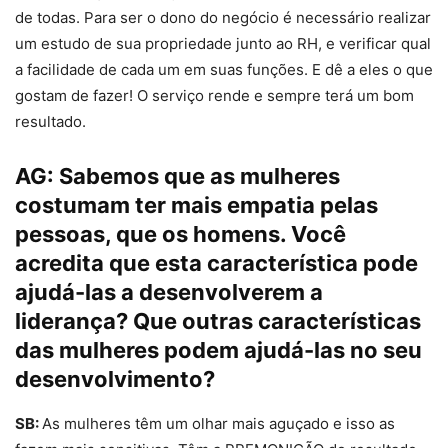
de todas. Para ser o dono do negócio é necessário realizar
um estudo de sua propriedade junto ao RH, e verificar qual
a facilidade de cada um em suas funções. E dê a eles o que
gostam de fazer! O serviço rende e sempre terá um bom
resultado.
AG:
Sabemos que as mulheres
costumam ter mais empatia pelas
pessoas, que os homens. Você
acredita que esta característica pode
ajudá-las a desenvolverem a
liderança? Que outras características
das mulheres podem ajudá-las no seu
desenvolvimento?
SB:
As mulheres têm um olhar mais aguçado e isso as