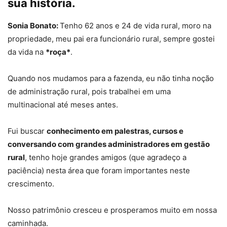
sua história.
Sonia Bonato:
Tenho 62 anos e 24 de vida rural, moro na
propriedade, meu pai era funcionário rural, sempre gostei
da vida na
*roça*
.
Quando nos mudamos para a fazenda, eu não tinha noção
de administração rural, pois trabalhei em uma
multinacional até meses antes.
Fui buscar
conhecimento em palestras, cursos e
conversando com grandes administradores em gestão
rural
, tenho hoje grandes amigos (que agradeço a
paciência) nesta área que foram importantes neste
crescimento.
Nosso patrimônio cresceu e prosperamos muito em nossa
caminhada.