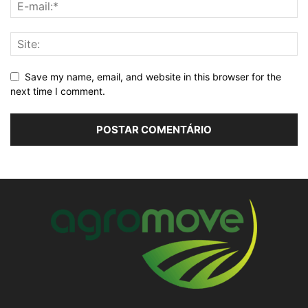
Save my name, email, and website in this browser for the
next time I comment.