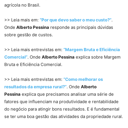
agrícola no Brasil.
>> Leia mais em:
“Por que devo saber o meu custo?”
.
Onde
Alberto Pessina
responde as principais dúvidas
sobre gestão de custos.
>> Leia mais entrevistas em:
“Margem Bruta e Eficiência
Comercial”
. Onde
Alberto Pessina
explica sobre Margem
Bruta e Eficiência Comercial.
>> Leia mais entrevistas em:
“Como melhorar os
resultados da empresa rural?”
. Onde
Alberto
Pessina
explica que precisamos analisar uma série de
fatores que influenciam na produtividade e rentabilidade
do negócio para atingir bons resultados. E é fundamental
se ter uma boa gestão das atividades da propriedade rural.