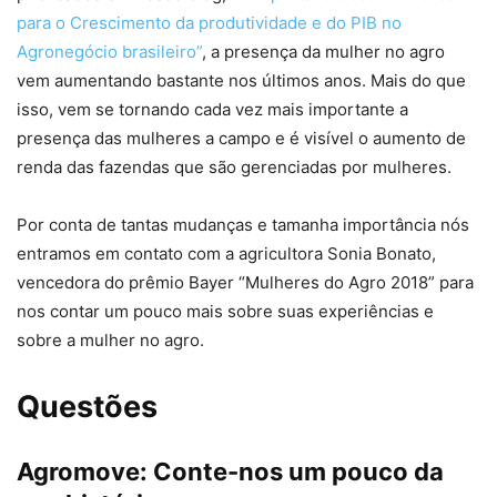
para o Crescimento da produtividade e do PIB no
Agronegócio brasileiro”
, a presença da mulher no agro
vem aumentando bastante nos últimos anos. Mais do que
isso, vem se tornando cada vez mais importante a
presença das mulheres a campo e é visível o aumento de
renda das fazendas que são gerenciadas por mulheres.
Por conta de tantas mudanças e tamanha importância nós
entramos em contato com a agricultora Sonia Bonato,
vencedora do prêmio Bayer “Mulheres do Agro 2018” para
nos contar um pouco mais sobre suas experiências e
sobre a mulher no agro.
Questões
Agromove:
Conte-nos um pouco da