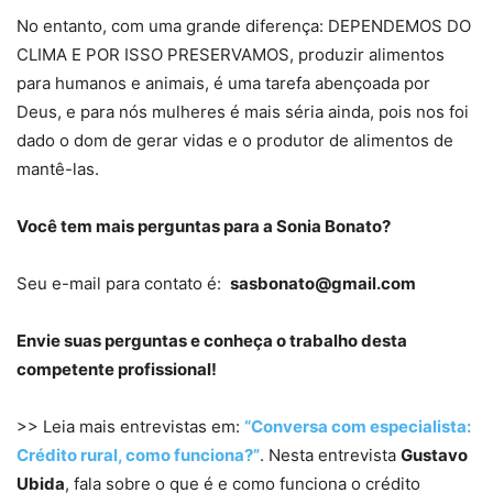
No entanto, com uma grande diferença: DEPENDEMOS DO
CLIMA E POR ISSO PRESERVAMOS, produzir alimentos
para humanos e animais, é uma tarefa abençoada por
Deus, e para nós mulheres é mais séria ainda, pois nos foi
dado o dom de gerar vidas e o produtor de alimentos de
mantê-las.
Você tem mais perguntas para a Sonia Bonato?
Seu e-mail para contato é:
sasbonato@gmail.com
Envie suas perguntas e conheça o trabalho desta
competente profissional!
>> Leia mais entrevistas em:
“Conversa com especialista:
Crédito rural, como funciona?”
. Nesta entrevista
Gustavo
Ubida
, fala sobre o que é e como funciona o crédito