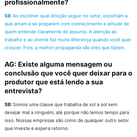
profissionalmente?
SB:
Ao escolher qual direção seguir no setor, escolham a
que amam e se preparem com conhecimento e atitude de
quem entende claramente do assunto. A atenção ao
trabalho e ao cliente faz muita diferença quando você quer
crescer. Pois, a melhor propaganda são eles que fazem.
AG:
Existe alguma mensagem ou
conclusão que você quer deixar para o
produtor que está lendo a sua
entrevista?
SB:
Somos uma classe que trabalha de sol a sol sem
desejar mal a ninguém, até porque não temos tempo para
isso. Nossas empresas são como de qualquer outro setor
que investe e espera retorno.