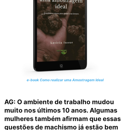
e-book Como realizar uma Amostragem Ideal
AG:
O ambiente de trabalho mudou
muito nos últimos 10 anos. Algumas
mulheres também afirmam que essas
questões de machismo já estão bem