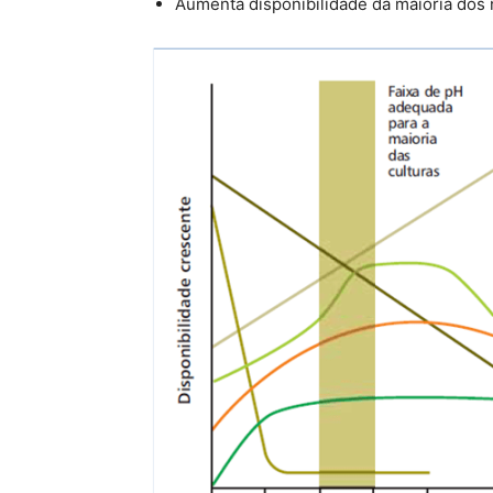
Aumenta disponibilidade da maioria dos 