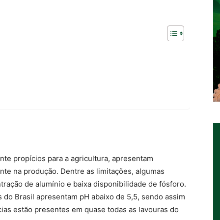
nte propícios para a agricultura, apresentam
nte na produção. Dentre as limitações, algumas
ração de alumínio e baixa disponibilidade de fósforo.
s do Brasil apresentam pH abaixo de 5,5, sendo assim
as estão presentes em quase todas as lavouras do