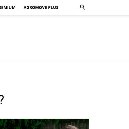
REMIUM
AGROMOVE PLUS
?