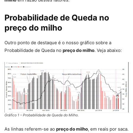
Probabilidade de Queda no
preço do milho
Outro ponto de destaque é o nosso gráfico sobre a
Probabilidade de Queda no
preço do milho
. Veja abaixo:
Gráfico 1 – Probabilidade de Queda do Milho.
As linhas referem-se ao
preço do milho
, em reais por saca.