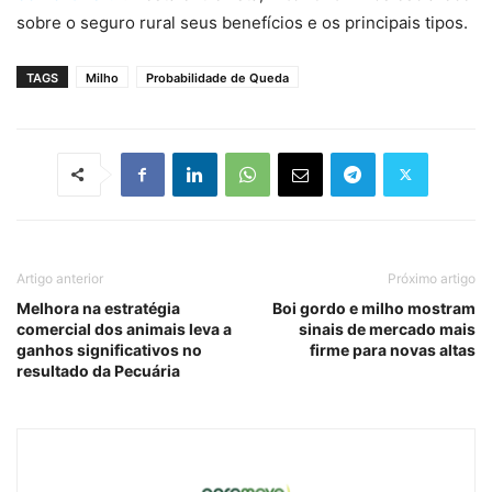
sobre o seguro rural seus benefícios e os principais tipos.
TAGS
Milho
Probabilidade de Queda
Artigo anterior
Próximo artigo
Melhora na estratégia
Boi gordo e milho mostram
comercial dos animais leva a
sinais de mercado mais
ganhos significativos no
firme para novas altas
resultado da Pecuária