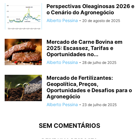
Perspectivas Oleaginosas 2026 e
o Cenário do Agronegócio
Alberto Pessina
-
20 de agosto de 2025
Mercado de Carne Bovina em
2025: Escassez, Tarifas e
Oportunidades no...
Alberto Pessina
-
28 de julho de 2025
Mercado de Fertilizantes:
Geopolítica, Preços,
Oportunidades e Desafios para o
Agronegócio
Alberto Pessina
-
23 de julho de 2025
SEM COMENTÁRIOS