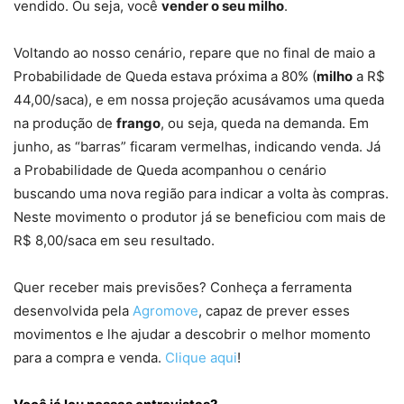
vendido. Ou seja, você
vender o seu milho
.
Voltando ao nosso cenário, repare que no final de maio a
Probabilidade de Queda estava próxima a 80% (
milho
a R$
44,00/saca), e em nossa projeção acusávamos uma queda
na produção de
frango
, ou seja, queda na demanda. Em
junho, as “barras” ficaram vermelhas, indicando venda. Já
a Probabilidade de Queda acompanhou o cenário
buscando uma nova região para indicar a volta às compras.
Neste movimento o produtor já se beneficiou com mais de
R$ 8,00/saca em seu resultado.
Quer receber mais previsões? Conheça a ferramenta
desenvolvida pela
Agromove
, capaz de prever esses
movimentos e lhe ajudar a descobrir o melhor momento
para a compra e venda.
Clique aqui
!