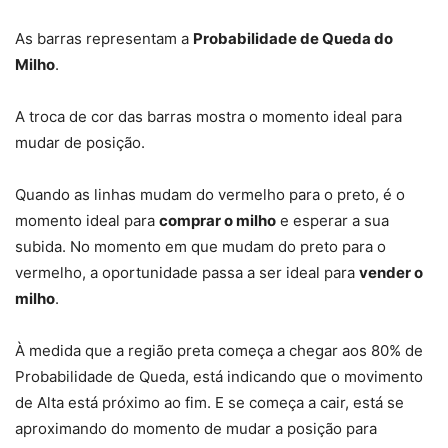
As barras representam a
Probabilidade de Queda do
Milho
.
A troca de cor das barras mostra o momento ideal para
mudar de posição.
Quando as linhas mudam do vermelho para o preto, é o
momento ideal para
comprar o milho
e esperar a sua
subida. No momento em que mudam do preto para o
vermelho, a oportunidade passa a ser ideal para
vender o
milho
.
À medida que a região preta começa a chegar aos 80% de
Probabilidade de Queda, está indicando que o movimento
de Alta está próximo ao fim. E se começa a cair, está se
aproximando do momento de mudar a posição para