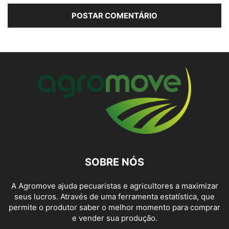
SOBRE NÓS
A Agromove ajuda pecuaristas e agricultores a maximizar
seus lucros. Através de uma ferramenta estatística, que
permite o produtor saber o melhor momento para comprar
e vender sua produção.