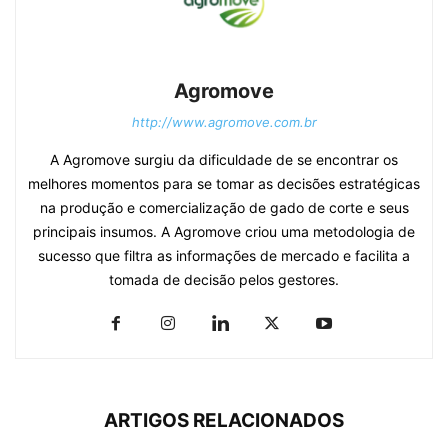
Agromove
http://www.agromove.com.br
A Agromove surgiu da dificuldade de se encontrar os
melhores momentos para se tomar as decisões estratégicas
na produção e comercialização de gado de corte e seus
principais insumos. A Agromove criou uma metodologia de
sucesso que filtra as informações de mercado e facilita a
tomada de decisão pelos gestores.
ARTIGOS RELACIONADOS