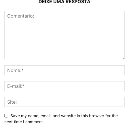
DEIXE UMA RESPOSTA
Save my name, email, and website in this browser for the
next time I comment.