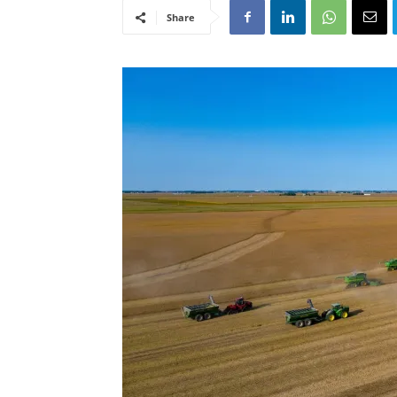
Share