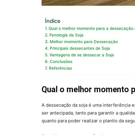
Índice
Qual o melhor momento para a dessecação 
Fenologia da Soja
Melhor momento para Dessecação
Principais dessecantes de Soja
Vantagens de se dessecar a Soja
Conclusões
Referências
Qual o melhor momento p
A dessecação da soja é uma interferência e
ser antecipada, tanto para garantir a quali
quanto para poder realizar o plantio da se