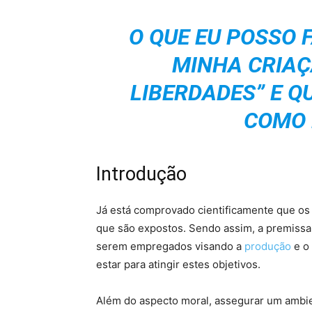
O QUE EU POSSO 
MINHA CRIAÇ
LIBERDADES” E QU
COMO 
Introdução
Já está comprovado cientificamente que o
que são expostos. Sendo assim, a premissa
serem empregados visando a
produção
e o
estar para atingir estes objetivos.
Além do aspecto moral, assegurar um amb