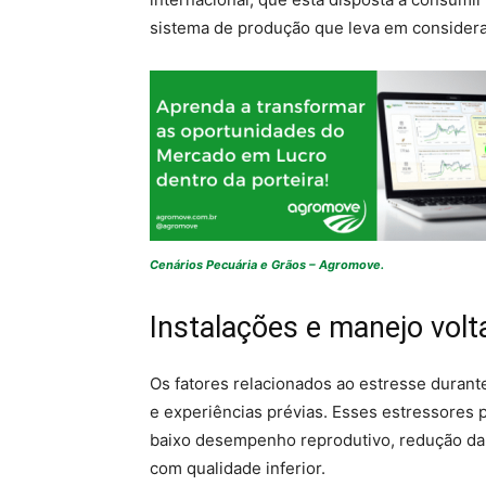
sistema de produção que leva em considera
Cenários Pecuária e Grãos – Agromove.
Instalações e manejo volt
Os fatores relacionados ao estresse durante
e experiências prévias. Esses estressores
baixo desempenho reprodutivo, redução da 
com qualidade inferior.