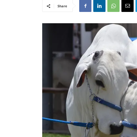
Share