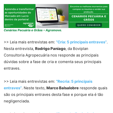
Cenários Pecuária e Grãos – Agromove.
>> Leia mais entrevistas em:
“Cria: 5 principais entraves”
.
Nesta entrevista,
Rodrigo Paniago
, da Boviplan
Consultoria Agropecuária nos responde as principais
dúvidas sobre a fase de cria e comenta seus principais
entraves.
>> Leia mais entrevistas em:
“Recria: 5 principais
entraves”
. Neste texto,
Marco Balsalobre
responde quais
são os principais entraves desta fase e porque ela é tão
negligenciada.