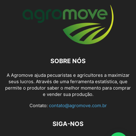
SOBRE NÓS
A Agromove ajuda pecuaristas e agricultores a maximizar
seus lucros. Através de uma ferramenta estatística, que
permite o produtor saber o melhor momento para comprar
e vender sua produção.
Contato:
contato@agromove.com.br
SIGA-NOS