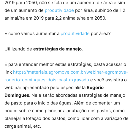
2019 para 2050, não se fala de um aumento de área e sim
de um aumento de
produtividade
por área, subindo de 1,2
animal/ha em 2019 para 2,2 animais/ha em 2050.
E como vamos aumentar a
produtividade
por área?
Utilizando de
estratégias de manejo
.
E para entender melhor estas estratégias, basta acessar o
link
https://materiais.agromove.com.br/webinar-agromove-
rogerio-domingues-dois-pasto-gravado
e você assistirá o
webinar apresentado pelo especialista
Rogério
Domingues
. Nele serão abordadas estratégias de manejo
de pasto para o início das águas. Além de comentar um
pouco sobre como planejar a adubação dos pastos, como
planejar a lotação dos pastos, como lidar com a variação de
carga animal, etc.