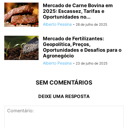
Mercado de Carne Bovina em
2025: Escassez, Tarifas e
Oportunidades no...
Alberto Pessina
-
28 de julho de 2025
Mercado de Fertilizantes:
Geopolítica, Preços,
Oportunidades e Desafios para o
Agronegócio
Alberto Pessina
-
23 de julho de 2025
SEM COMENTÁRIOS
DEIXE UMA RESPOSTA