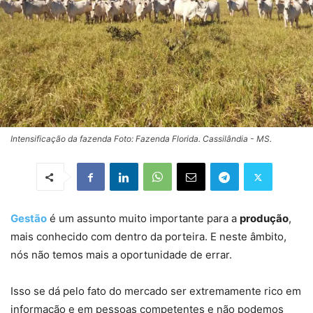
Intensificação da fazenda Foto: Fazenda Florida. Cassilândia - MS.
Gestão
é um assunto muito importante para a
produção
,
mais conhecido com dentro da porteira. E neste âmbito,
nós não temos mais a oportunidade de errar.
Isso se dá pelo fato do mercado ser extremamente rico em
informação e em pessoas competentes e não podemos