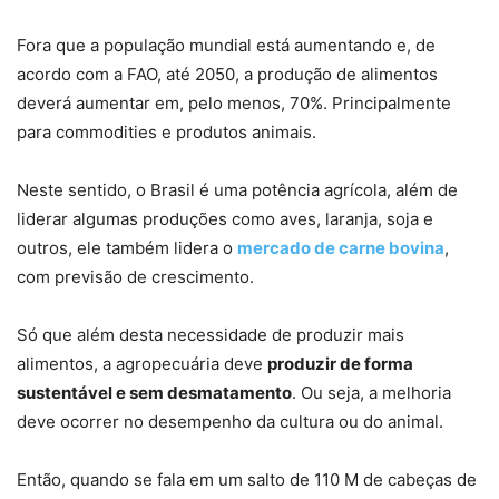
Fora que a população mundial está aumentando e, de
acordo com a FAO, até 2050, a produção de alimentos
deverá aumentar em, pelo menos, 70%. Principalmente
para commodities e produtos animais.
Neste sentido, o Brasil é uma potência agrícola, além de
liderar algumas produções como aves, laranja, soja e
outros, ele também lidera o
mercado de carne bovina
,
com previsão de crescimento.
Só que além desta necessidade de produzir mais
alimentos, a agropecuária deve
produzir de forma
sustentável e sem desmatamento
. Ou seja, a melhoria
deve ocorrer no desempenho da cultura ou do animal.
Então, quando se fala em um salto de 110 M de cabeças de