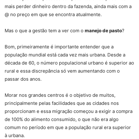
mais perder dinheiro dentro da fazenda, ainda mais com a
@ no preço em que se encontra atualmente.
Mas o que a gestão tem a ver com o
manejo de pasto
?
Bom, primeiramente é importante entender que a
população mundial está cada vez mais urbana. Desde a
década de 60, o número populacional urbano é superior ao
rural e essa discrepância só vem aumentando com o
passar dos anos.
Morar nos grandes centros é o objetivo de muitos,
principalmente pelas facilidades que as cidades nos
proporcionam e essa migração começou a exigir a compra
de 100% do alimento consumido, o que não era algo
comum no período em que a população rural era superior
à urbana.