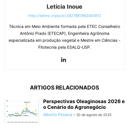
Letícia Inoue
http://lattes.cnpq.br/2827881963401812
Técnica em Meio Ambiente formada pela ETEC Conselheiro
Antônio Prado (ETECAP), Engenheira Agrônoma
especializada em produção vegetal e Mestre em Ciências -
Fitotecnia pela ESALQ-USP.
ARTIGOS RELACIONADOS
Perspectivas Oleaginosas 2026 e
o Cenário do Agronegócio
Alberto Pessina
-
20 de agosto de 2025