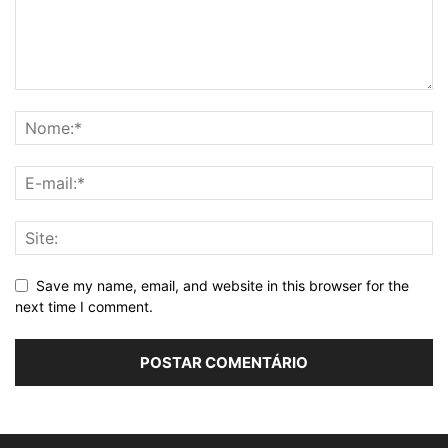
Save my name, email, and website in this browser for the
next time I comment.