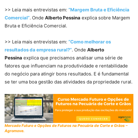
>> Leia mais entrevistas em:
“Margem Bruta e Eficiência
Comercial”
. Onde
Alberto Pessina
explica sobre Margem
Bruta e Eficiência Comercial.
>> Leia mais entrevistas em:
“Como melhorar os
resultados da empresa rural?”
. Onde
Alberto
Pessina
explica que precisamos analisar uma série de
fatores que influenciam na produtividade e rentabilidade
do negócio para atingir bons resultados. E é fundamental
se ter uma boa gestão das atividades da propriedade rural.
Mercado Futuro e Opções de Futuros na Pecuária de Corte e Grãos –
Agromove.