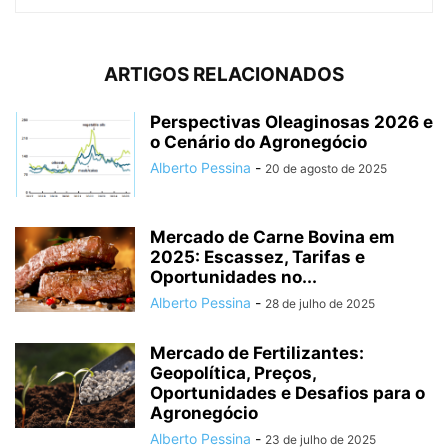
ARTIGOS RELACIONADOS
Perspectivas Oleaginosas 2026 e
o Cenário do Agronegócio
Alberto Pessina
-
20 de agosto de 2025
Mercado de Carne Bovina em
2025: Escassez, Tarifas e
Oportunidades no...
Alberto Pessina
-
28 de julho de 2025
Mercado de Fertilizantes:
Geopolítica, Preços,
Oportunidades e Desafios para o
Agronegócio
Alberto Pessina
-
23 de julho de 2025