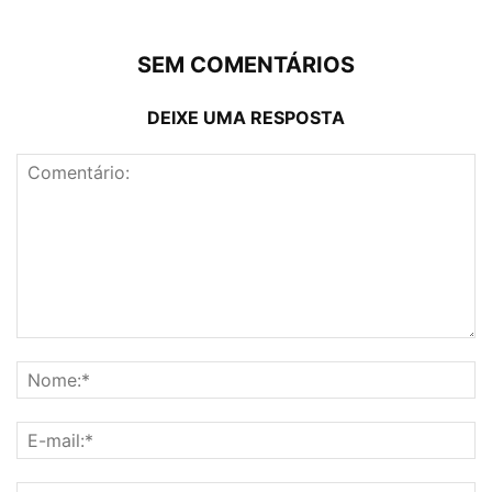
SEM COMENTÁRIOS
DEIXE UMA RESPOSTA