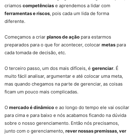
criamos
competências
e aprendemos a lidar com
ferramentas e riscos
, pois cada um lida de forma
diferente.
Começamos a criar
planos de ação
para estarmos
preparados para o que for acontecer, colocar
metas
para
cada tomada de decisão, etc.
O terceiro passo, um dos mais difíceis, é
gerenciar
. É
muito fácil analisar, argumentar e até colocar uma meta,
mas quando chegamos na parte de gerenciar, as coisas
ficam um pouco mais complicadas.
O
mercado é dinâmico
e ao longo do tempo ele vai oscilar
para cima e para baixo e nós acabamos ficando na dúvida
sobre o nosso gerenciamento. Então nós precisamos,
junto com o gerenciamento,
rever nossas premissas, ver