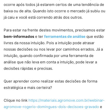
ocorre após todos já estarem certos de uma tendência de
baixa ou de alta. Quando isto ocorre o mercado já subiu ou
já caiu e você está correndo atrás dos outros.
Para estar na frente destes movimentos, precisamos estar
bem-informados
e ter
ferramentas de análise
que estão
livres da nossa intuição. Pois a intuição pode atrasar
nossas decisões ou nos levar por caminhos errados. Já a
intuição, quando confirmada por uma ferramenta de
análise que não leva em conta a intuição, pode levar a
decisões rápidas e precisas.
Quer aprender como realizar estas decisões de forma
estratégica e mais certeira?
Clique no link
https://materiais.agromove.com.br/webinar-
agromove-rogerio-domingues-dois-decisoes-gravado
e