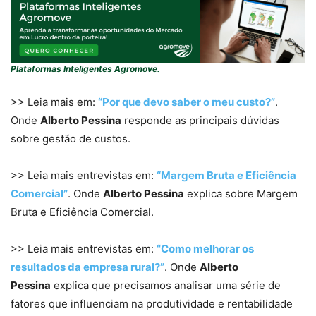
Plataformas Inteligentes Agromove.
>> Leia mais em:
“Por que devo saber o meu custo?”
.
Onde
Alberto Pessina
responde as principais dúvidas
sobre gestão de custos.
>> Leia mais entrevistas em:
“Margem Bruta e Eficiência
Comercial”
. Onde
Alberto Pessina
explica sobre Margem
Bruta e Eficiência Comercial.
>> Leia mais entrevistas em:
“Como melhorar os
resultados da empresa rural?”
. Onde
Alberto
Pessina
explica que precisamos analisar uma série de
fatores que influenciam na produtividade e rentabilidade