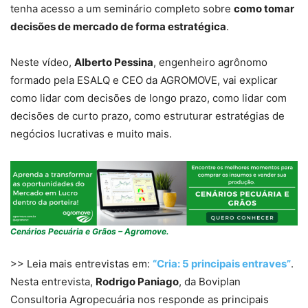
tenha acesso a um seminário completo sobre
como tomar
decisões de mercado de forma estratégica
.
Neste vídeo,
Alberto Pessina
, engenheiro agrônomo
formado pela ESALQ e CEO da AGROMOVE, vai explicar
como lidar com decisões de longo prazo, como lidar com
decisões de curto prazo, como estruturar estratégias de
negócios lucrativas e muito mais.
Cenários Pecuária e Grãos – Agromove.
>> Leia mais entrevistas em:
“Cria: 5 principais entraves”
.
Nesta entrevista,
Rodrigo Paniago
, da Boviplan
Consultoria Agropecuária nos responde as principais