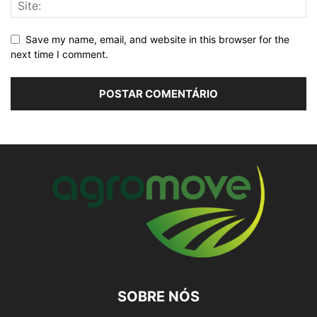
Save my name, email, and website in this browser for the
next time I comment.
SOBRE NÓS