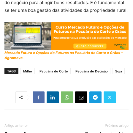
do negócio para atingir bons resultados. E é fundamental
se ter uma boa gestão das atividades da propriedade rural.
Mercado Futuro e Opções de Futuros na Pecuária de Corte e Grãos –
Agromove.
TAGS
Milho
Pecuária de Corte
Pecuária de Decisão
Soja
Artigo anterior
Próximo artigo