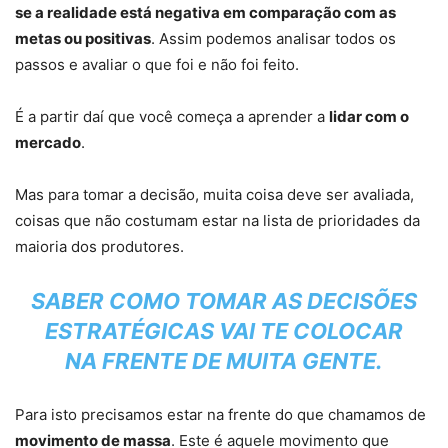
se a realidade está negativa em comparação com as
metas ou positivas
. Assim podemos analisar todos os
passos e avaliar o que foi e não foi feito.
É a partir daí que você começa a aprender a
lidar com o
mercado
.
Mas para tomar a decisão, muita coisa deve ser avaliada,
coisas que não costumam estar na lista de prioridades da
maioria dos produtores.
SABER COMO TOMAR AS DECISÕES
ESTRATÉGICAS VAI TE COLOCAR
NA FRENTE DE MUITA GENTE.
Para isto precisamos estar na frente do que chamamos de
movimento de massa
. Este é aquele movimento que