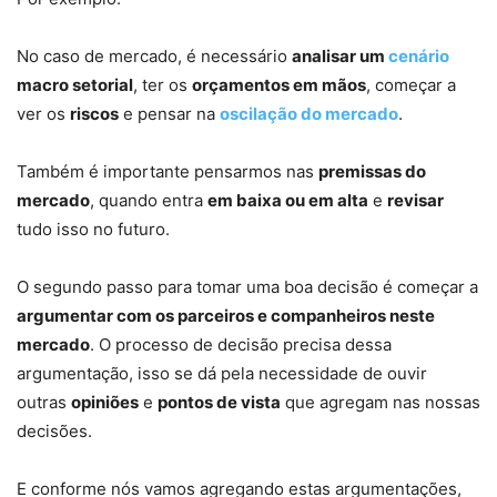
No caso de mercado, é necessário
analisar um
cenário
macro setorial
, ter os
orçamentos em mãos
, começar a
ver os
riscos
e pensar na
oscilação do mercado
.
Também é importante pensarmos nas
premissas do
mercado
, quando entra
em baixa ou em alta
e
revisar
tudo isso no futuro.
O segundo passo para tomar uma boa decisão é começar a
argumentar com os parceiros e companheiros neste
mercado
. O processo de decisão precisa dessa
argumentação, isso se dá pela necessidade de ouvir
outras
opiniões
e
pontos de vista
que agregam nas nossas
decisões.
E conforme nós vamos agregando estas argumentações,