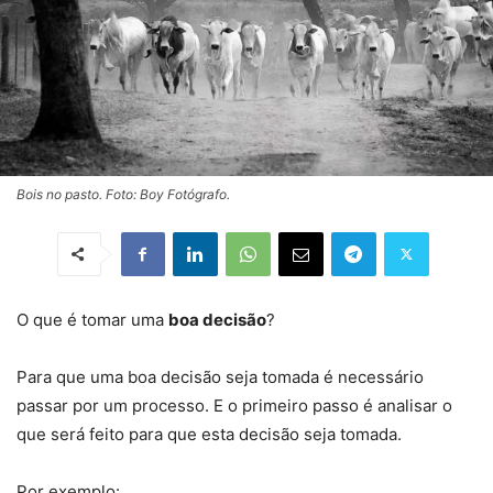
Bois no pasto. Foto: Boy Fotógrafo.
O que é tomar uma
boa decisão
?
Para que uma boa decisão seja tomada é necessário
passar por um processo. E o primeiro passo é analisar o
que será feito para que esta decisão seja tomada.
Por exemplo: