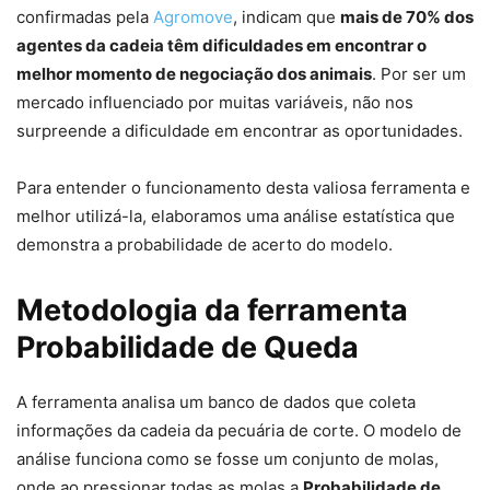
confirmadas pela
Agromove
, indicam que
mais de 70% dos
agentes da cadeia têm dificuldades em encontrar o
melhor momento de negociação dos animais
. Por ser um
mercado influenciado por muitas variáveis, não nos
surpreende a dificuldade em encontrar as oportunidades.
Para entender o funcionamento desta valiosa ferramenta e
melhor utilizá-la, elaboramos uma análise estatística que
demonstra a probabilidade de acerto do modelo.
Metodologia da ferramenta
Probabilidade de Queda
A ferramenta analisa um banco de dados que coleta
informações da cadeia da pecuária de corte. O modelo de
análise funciona como se fosse um conjunto de molas,
onde ao pressionar todas as molas a
Probabilidade de