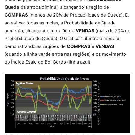
Queda
da arroba diminui, alcançando a região de
COMPRAS
(menos de 20% de Probabilidade de Queda). E,
ao esticar todas as molas, a Probabilidade de Queda
aumenta, alcançando a região de
VENDAS
(mais de 70% de
Probabilidade de Queda). O Gráfico 1, ilustra o modelo,
demonstrando as regiões de
COMPRAS
e
VENDAS
(quando a linha verde entra nas regiões) e os movimento
do Índice Esalq do Boi Gordo (linha azul).