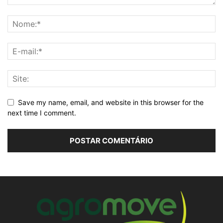
Save my name, email, and website in this browser for the
next time I comment.