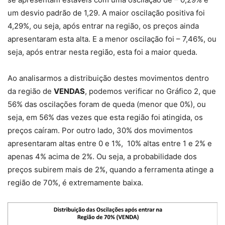
um desvio padrão de 1,29. A maior oscilação positiva foi
4,29%, ou seja, após entrar na região, os preços ainda
apresentaram esta alta. E a menor oscilação foi – 7,46%, ou
seja, após entrar nesta região, esta foi a maior queda.
Ao analisarmos a distribuição destes movimentos dentro
da região de
VENDAS
, podemos verificar no Gráfico 2, que
56% das oscilações foram de queda (menor que 0%), ou
seja, em 56% das vezes que esta região foi atingida, os
preços caíram. Por outro lado, 30% dos movimentos
apresentaram altas entre 0 e 1%, 10% altas entre 1 e 2% e
apenas 4% acima de 2%. Ou seja, a probabilidade dos
preços subirem mais de 2%, quando a ferramenta atinge a
região de 70%, é extremamente baixa.