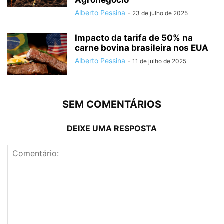
Agronegócio
Alberto Pessina
-
23 de julho de 2025
Impacto da tarifa de 50% na
carne bovina brasileira nos EUA
Alberto Pessina
-
11 de julho de 2025
SEM COMENTÁRIOS
DEIXE UMA RESPOSTA