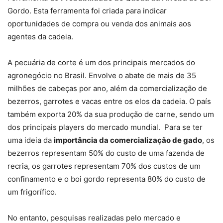
Gordo. Esta ferramenta foi criada para indicar
oportunidades de compra ou venda dos animais aos
agentes da cadeia.
A pecuária de corte é um dos principais mercados do
agronegócio no Brasil. Envolve o abate de mais de 35
milhões de cabeças por ano, além da comercialização de
bezerros, garrotes e vacas entre os elos da cadeia. O país
também exporta 20% da sua produção de carne, sendo um
dos principais players do mercado mundial. Para se ter
uma ideia da
importância da comercialização de gado
, os
bezerros representam 50% do custo de uma fazenda de
recria, os garrotes representam 70% dos custos de um
confinamento e o boi gordo representa 80% do custo de
um frigorífico.
No entanto, pesquisas realizadas pelo mercado e