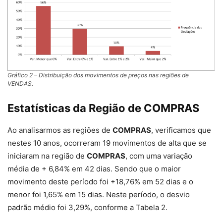
Gráfico 2 – Distribuição dos movimentos de preços nas regiões de
VENDAS.
Estatísticas da Região de
COMPRAS
Ao analisarmos as regiões de
COMPRAS
, verificamos que
nestes 10 anos, ocorreram 19 movimentos de alta que se
iniciaram na região de
COMPRAS
, com uma variação
média de + 6,84% em 42 dias. Sendo que o maior
movimento deste período foi +18,76% em 52 dias e o
menor foi 1,65% em 15 dias. Neste período, o desvio
padrão médio foi 3,29%, conforme a Tabela 2.