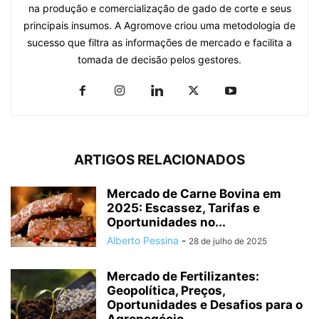
na produção e comercialização de gado de corte e seus
principais insumos. A Agromove criou uma metodologia de
sucesso que filtra as informações de mercado e facilita a
tomada de decisão pelos gestores.
ARTIGOS RELACIONADOS
Mercado de Carne Bovina em
2025: Escassez, Tarifas e
Oportunidades no...
Alberto Pessina
-
28 de julho de 2025
Mercado de Fertilizantes:
Geopolítica, Preços,
Oportunidades e Desafios para o