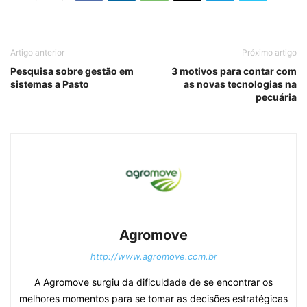
Artigo anterior
Próximo artigo
Pesquisa sobre gestão em
3 motivos para contar com
sistemas a Pasto
as novas tecnologias na
pecuária
Agromove
http://www.agromove.com.br
A Agromove surgiu da dificuldade de se encontrar os
melhores momentos para se tomar as decisões estratégicas