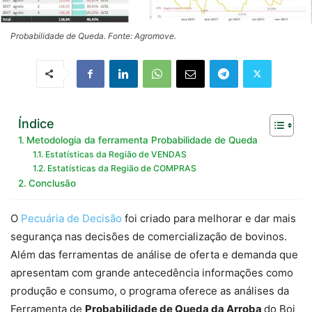
Probabilidade de Queda. Fonte: Agromove.
Índice
Metodologia da ferramenta Probabilidade de Queda
Estatísticas da Região de VENDAS
Estatísticas da Região de COMPRAS
Conclusão
O
Pecuária de Decisão
foi criado para melhorar e dar mais
segurança nas decisões de comercialização de bovinos.
Além das ferramentas de análise de oferta e demanda que
apresentam com grande antecedência informações como
produção e consumo, o programa oferece as análises da
Ferramenta de
Probabilidade de Queda da Arroba
do Boi