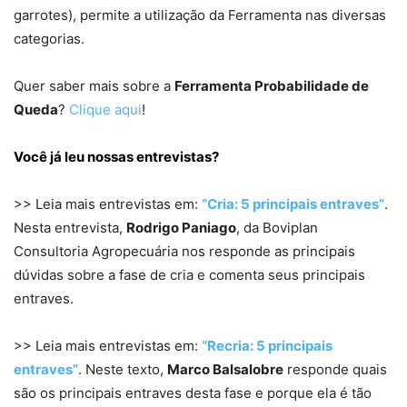
garrotes), permite a utilização da Ferramenta nas diversas
categorias.
Quer saber mais sobre a
Ferramenta Probabilidade de
Queda
?
Clique aqui
!
Você já leu nossas entrevistas?
>> Leia mais entrevistas em:
“Cria: 5 principais entraves”
.
Nesta entrevista,
Rodrigo Paniago
, da Boviplan
Consultoria Agropecuária nos responde as principais
dúvidas sobre a fase de cria e comenta seus principais
entraves.
>> Leia mais entrevistas em:
“Recria: 5 principais
entraves”
. Neste texto,
Marco Balsalobre
responde quais
são os principais entraves desta fase e porque ela é tão