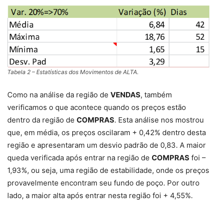
Tabela 2 – Estatísticas dos Movimentos de ALTA.
Como na análise da região de
VENDAS
, também
verificamos o que acontece quando os preços estão
dentro da região de
COMPRAS
. Esta análise nos mostrou
que, em média, os preços oscilaram + 0,42% dentro desta
região e apresentaram um desvio padrão de 0,83. A maior
queda verificada após entrar na região de
COMPRAS
foi –
1,93%, ou seja, uma região de estabilidade, onde os preços
provavelmente encontram seu fundo de poço. Por outro
lado, a maior alta após entrar nesta região foi + 4,55%.