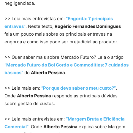
negligenciada.
>> Leia mais entrevistas em:
“Engorda: 7 principais
entraves”
. Neste texto,
Rogério Fernandes Domingues
fala um pouco mais sobre os principais entraves na
engorda e como isso pode ser prejudicial ao produtor.
>> Quer saber mais sobre Mercado Futuro? Leia o artigo
“Mercado Futuro do Boi Gordo e Commodities: 7 cuidados
básicos”
do
Alberto Pessina
.
>> Leia mais em:
“Por que devo saber o meu custo?”
.
Onde
Alberto Pessina
responde as principais dúvidas
sobre gestão de custos.
>> Leia mais entrevistas em:
“Margem Bruta e Eficiência
Comercial”
. Onde
Alberto Pessina
explica sobre Margem