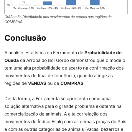
Gráfico 3- Distribuição dos movimentos de preços nas regiões de
COMPRAS.
Conclusão
A análise estatística da Ferramenta de
Probabilidade de
Queda
da Arroba do Boi Gordo demonstrou que o modelo
tem uma alta probabilidade de acerto na confirmação dos
movimentos de final de tendência, quando atinge as
regiões de
VENDAS
ou de
COMPRAS
.
Desta forma, a Ferramenta se apresenta como uma
solução alternativa para o grande problema existente na
comercialização de animais. A alta correlação dos
movimentos do Índice Esalq com as demais praças do País
e com as outras categorias de animais (vacas, bezerros e