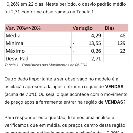
-0,26% em 22 dias. Neste período, o desvio padrão médio
foi 2,71, conforme observamos na Tabela 1.
Tabela 1 – Estatísticas dos Movimentos de QUEDA.
Outro dado importante a ser observado no modelo é a
oscilação apresentada após entrar na região de
VENDAS
(acima de 70%). Ou seja, o que acontece com o movimento
de preço após a ferramenta entrar na região de
VENDAS
?
Para responder esta questão, fizemos uma análise e
verificamos que em média, os preços dentro desta região
se apresentam estáveis com uma oscilação de – 0,29% e