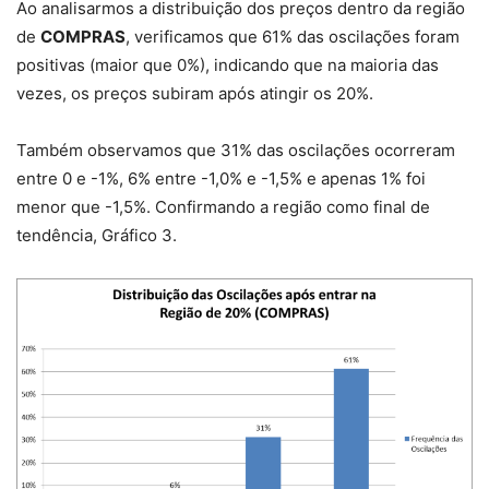
Ao analisarmos a distribuição dos preços dentro da região
de
COMPRAS
, verificamos que 61% das oscilações foram
positivas (maior que 0%), indicando que na maioria das
vezes, os preços subiram após atingir os 20%.
Também observamos que 31% das oscilações ocorreram
entre 0 e -1%, 6% entre -1,0% e -1,5% e apenas 1% foi
menor que -1,5%. Confirmando a região como final de
tendência, Gráfico 3.