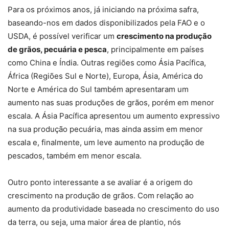
Para os próximos anos, já iniciando na próxima safra,
baseando-nos em dados disponibilizados pela FAO e o
USDA, é possível verificar um
crescimento na produção
de grãos, pecuária e pesca
, principalmente em países
como China e Índia. Outras regiões como Ásia Pacífica,
África (Regiões Sul e Norte), Europa, Ásia, América do
Norte e América do Sul também apresentaram um
aumento nas suas produções de grãos, porém em menor
escala. A Ásia Pacífica apresentou um aumento expressivo
na sua produção pecuária, mas ainda assim em menor
escala e, finalmente, um leve aumento na produção de
pescados, também em menor escala.
Outro ponto interessante a se avaliar é a origem do
crescimento na produção de grãos. Com relação ao
aumento da produtividade baseada no crescimento do uso
da terra, ou seja, uma maior área de plantio, nós