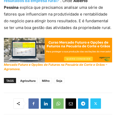
resultados da empresa rural?”
. Onde
Alberto
Pessina
explica que precisamos analisar uma série de
fatores que influenciam na produtividade e rentabilidade
do negócio para atingir bons resultados. E é fundamental
se ter uma boa gestão das atividades da propriedade rural.
Mercado Futuro e Opções de Futuros na Pecuária de Corte e Grãos –
Agromove.
TAGS
Agricultura
Milho
Soja