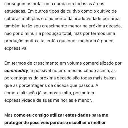
conseguimos notar uma queda em todas as áreas
estudadas. Em outros tipos de cultivo como o cultivo de
culturas múltiplas e o aumento da produtividade por área
também terão seu crescimento menor na próxima década,
não por diminuir a produção total, mas por termos uma
produção muito alta, então qualquer melhoria é pouco
expressiva.
Em termos de crescimento em volume comercializado por
commodity
, é possível notar o mesmo citado acima, as
porcentagens da próxima década são todas mais baixas
que as porcentagens da década que passou. A
comercialização já se mostra alta, portanto a
expressividade de suas melhorias é menor.
Mas
como eu consigo utilizar estes dados para me
proteger de possíveis perdas e escolher o melhor