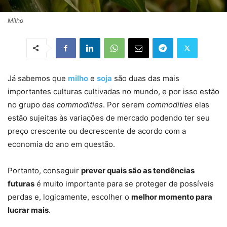
Milho
Já sabemos que
milho
e
soja
são duas das mais
importantes culturas cultivadas no mundo, e por isso estão
no grupo das
commodities
. Por serem
commodities
elas
estão sujeitas às variações de mercado podendo ter seu
preço crescente ou decrescente de acordo com a
economia do ano em questão.
Portanto, conseguir
prever quais são as tendências
futuras
é muito importante para se proteger de possíveis
perdas e, logicamente, escolher o
melhor momento para
lucrar mais
.