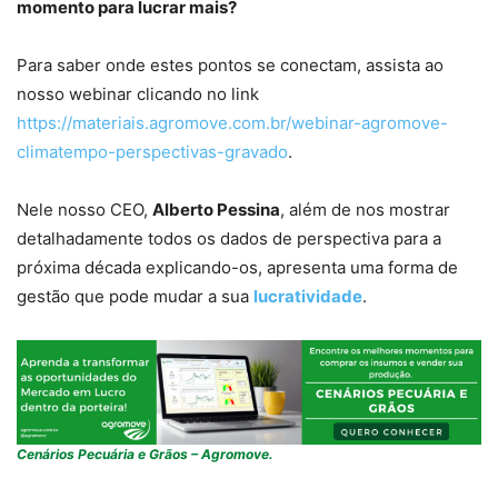
momento para lucrar mais?
Para saber onde estes pontos se conectam, assista ao
nosso webinar clicando no link
https://materiais.agromove.com.br/webinar-agromove-
climatempo-perspectivas-gravado
.
Nele nosso CEO,
Alberto Pessina
, além de nos mostrar
detalhadamente todos os dados de perspectiva para a
próxima década explicando-os, apresenta uma forma de
gestão que pode mudar a sua
lucratividade
.
Cenários Pecuária e Grãos – Agromove.