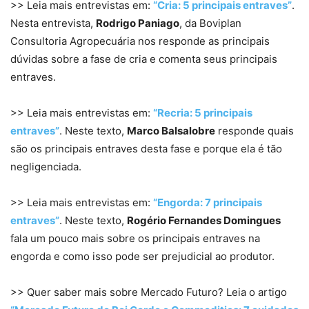
>> Leia mais entrevistas em:
“Cria: 5 principais entraves”
.
Nesta entrevista,
Rodrigo Paniago
, da Boviplan
Consultoria Agropecuária nos responde as principais
dúvidas sobre a fase de cria e comenta seus principais
entraves.
>> Leia mais entrevistas em:
“Recria: 5 principais
entraves”
. Neste texto,
Marco Balsalobre
responde quais
são os principais entraves desta fase e porque ela é tão
negligenciada.
>> Leia mais entrevistas em:
“Engorda: 7 principais
entraves”
. Neste texto,
Rogério Fernandes Domingues
fala um pouco mais sobre os principais entraves na
engorda e como isso pode ser prejudicial ao produtor.
>> Quer saber mais sobre Mercado Futuro? Leia o artigo