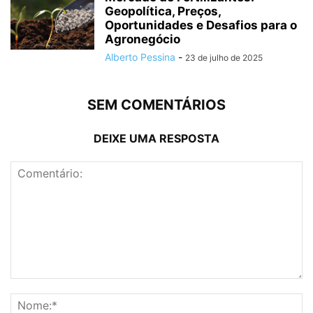
Geopolítica, Preços,
Oportunidades e Desafios para o
Agronegócio
Alberto Pessina
-
23 de julho de 2025
SEM COMENTÁRIOS
DEIXE UMA RESPOSTA