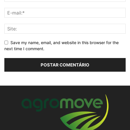
Save my name, email, and website in this browser for the
next time I comment.