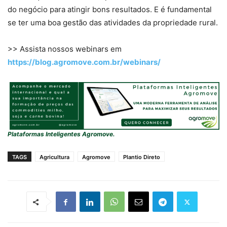
do negócio para atingir bons resultados. E é fundamental
se ter uma boa gestão das atividades da propriedade rural.
>> Assista nossos webinars em
https://blog.agromove.com.br/webinars/
Plataformas Inteligentes Agromove.
TAGS
Agricultura
Agromove
Plantio Direto