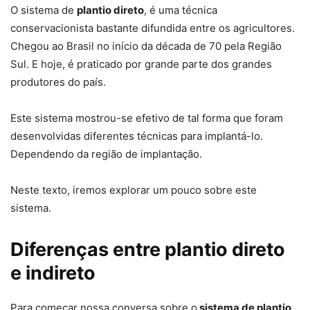
O sistema de
plantio direto
, é uma técnica
conservacionista bastante difundida entre os agricultores.
Chegou ao Brasil no início da década de 70 pela Região
Sul. E hoje, é praticado por grande parte dos grandes
produtores do país.
Este sistema mostrou-se efetivo de tal forma que foram
desenvolvidas diferentes técnicas para implantá-lo.
Dependendo da região de implantação.
Neste texto, iremos explorar um pouco sobre este
sistema.
Diferenças entre plantio direto
e indireto
Para começar nossa conversa sobre o
sistema de plantio