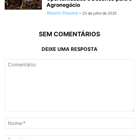
Agronegócio
Alberto Pessina
-
23 de julho de 2025
SEM COMENTÁRIOS
DEIXE UMA RESPOSTA