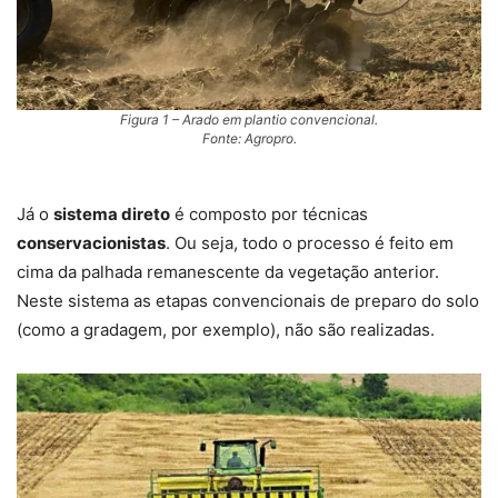
Figura 1 – Arado em plantio convencional.
Fonte: Agropro.
Já o
sistema direto
é composto por técnicas
conservacionistas
. Ou seja, todo o processo é feito em
cima da palhada remanescente da vegetação anterior.
Neste sistema as etapas convencionais de preparo do solo
(como a gradagem, por exemplo), não são realizadas.