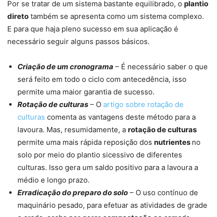
Por se tratar de um sistema bastante equilibrado, o
plantio
direto
também se apresenta como um sistema complexo.
E para que haja pleno sucesso em sua aplicação é
necessário seguir alguns passos básicos.
Criação de um cronograma
– É necessário saber o que
será feito em todo o ciclo com antecedência, isso
permite uma maior garantia de sucesso.
Rotação de culturas
– O
artigo sobre rotação de
culturas
comenta as vantagens deste método para a
lavoura. Mas, resumidamente, a
rotação de culturas
permite uma mais rápida reposição dos
nutrientes
no
solo por meio do plantio sicessivo de diferentes
culturas. Isso gera um saldo positivo para a lavoura a
médio e longo prazo.
Erradicação do preparo do solo
– O uso contínuo de
maquinário pesado, para efetuar as atividades de grade