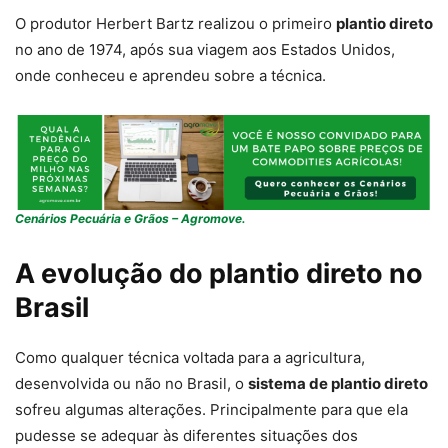
O produtor Herbert Bartz realizou o primeiro
plantio direto
no ano de 1974, após sua viagem aos Estados Unidos,
onde conheceu e aprendeu sobre a técnica.
Cenários Pecuária e Grãos – Agromove.
A evolução do plantio direto no
Brasil
Como qualquer técnica voltada para a agricultura,
desenvolvida ou não no Brasil, o
sistema de plantio direto
sofreu algumas alterações. Principalmente para que ela
pudesse se adequar às diferentes situações dos