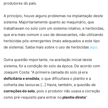
produtores do país.
A princípio, houve alguns problemas na implantação deste
sistema. Majoritariamente quanto ao maquinário, que
trabalhavam no solo com um sistema rotativo, e herbicidas,
que era mais comum o uso de dessecantes, não utilizando
herbicidas pós-emergentes (mais adequados a este tipo
de sistema). Saiba mais sobre o uso de herbicidas
aqui
.
Outra questão importante, na aceitação inicial deste
sistema, foi a condição do solo da época. De acordo com
Joaquim Costa: “A primeira camada do solo já era
deficitária e erodida
, o que dificultava o plantio e a
colheita das lavouras […] Havia, também, a questão de
correções do solo
, pois o produtor não usava a correção
como pré-requisito para entrar no
plantio direto
”