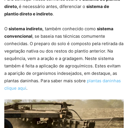
direto,
é necessário antes, diferenciar o
sistema de
plantio direto e indireto
.
O
sistema indireto,
também conhecido como
sistema
convencional
, se baseia nas técnicas comumente
conhecidas. O preparo do solo é composto pela retirada da
vegetação nativa ou dos restos do plantio anterior. Na
sequência, vem a aração e a gradagem. Neste sistema
também é feita a aplicação de agroquímicos. Estes evitam
a aparição de organismos indesejados, em destaque, as
plantas daninhas. Para saber mais sobre
plantas daninhas
clique aqui
.