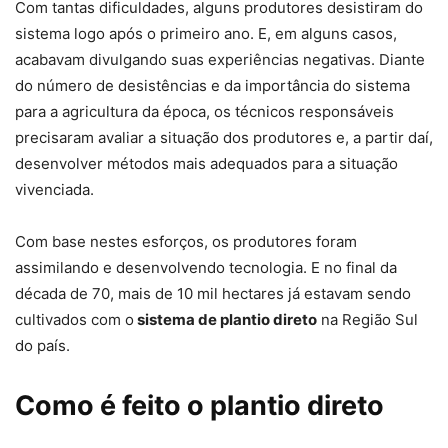
Com tantas dificuldades, alguns produtores desistiram do
sistema logo após o primeiro ano. E, em alguns casos,
acabavam divulgando suas experiências negativas. Diante
do número de desistências e da importância do sistema
para a agricultura da época, os técnicos responsáveis
precisaram avaliar a situação dos produtores e, a partir daí,
desenvolver métodos mais adequados para a situação
vivenciada.
Com base nestes esforços, os produtores foram
assimilando e desenvolvendo tecnologia. E no final da
década de 70, mais de 10 mil hectares já estavam sendo
cultivados com o
sistema de plantio direto
na Região Sul
do país.
Como é feito o plantio direto