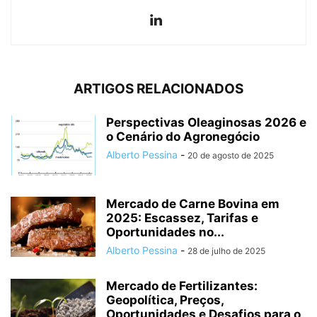
ARTIGOS RELACIONADOS
Perspectivas Oleaginosas 2026 e
o Cenário do Agronegócio
Alberto Pessina
-
20 de agosto de 2025
Mercado de Carne Bovina em
2025: Escassez, Tarifas e
Oportunidades no...
Alberto Pessina
-
28 de julho de 2025
Mercado de Fertilizantes:
Geopolítica, Preços,
Oportunidades e Desafios para o