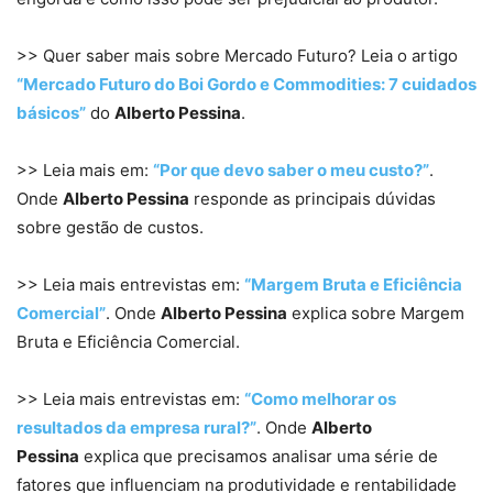
>> Quer saber mais sobre Mercado Futuro? Leia o artigo
“Mercado Futuro do Boi Gordo e Commodities: 7 cuidados
básicos”
do
Alberto Pessina
.
>> Leia mais em:
“Por que devo saber o meu custo?”
.
Onde
Alberto Pessina
responde as principais dúvidas
sobre gestão de custos.
>> Leia mais entrevistas em:
“Margem Bruta e Eficiência
Comercial”
. Onde
Alberto Pessina
explica sobre Margem
Bruta e Eficiência Comercial.
>> Leia mais entrevistas em:
“Como melhorar os
resultados da empresa rural?”
. Onde
Alberto
Pessina
explica que precisamos analisar uma série de
fatores que influenciam na produtividade e rentabilidade