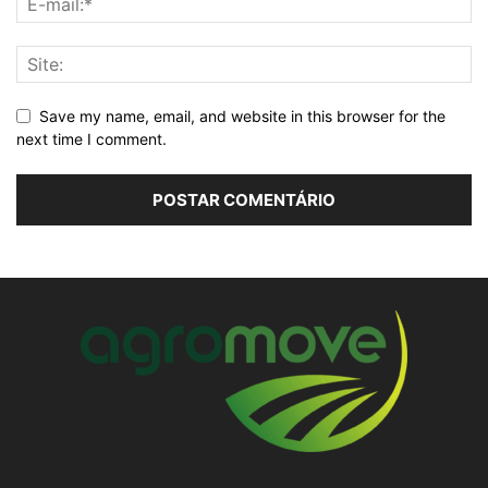
Save my name, email, and website in this browser for the
next time I comment.