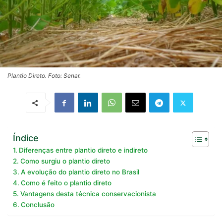
Plantio Direto. Foto: Senar.
Índice
Diferenças entre plantio direto e indireto
Como surgiu o plantio direto
A evolução do plantio direto no Brasil
Como é feito o plantio direto
Vantagens desta técnica conservacionista
Conclusão