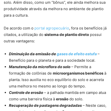
solo. Além disso, como um “bônus”, ele ainda melhora sua
produtividade através da melhora no ambiente de plantio
para a cultura.
De acordo com o
portal agropecuário
, fora os benefícios já
citados, a utilização do
sistema de plantio direto
possui
outras vantagens:
Diminuição da emissão de
gases de efeito estufa
–
Benefício para o planeta e para a sociedade local.
Manutenção da microflora do solo
– Permite a
formação de colônias de
microorganismos benéficos
à
planta. Isso auxilia no eco equilíbrio do solo e acarreta
uma melhora no mesmo ao longo do tempo.
Controle de erosão
– a palhada mantida em campo atua
como uma barreira física à
erosão
do solo.
Recuperação de pastagens degradadas
– Neste caso,