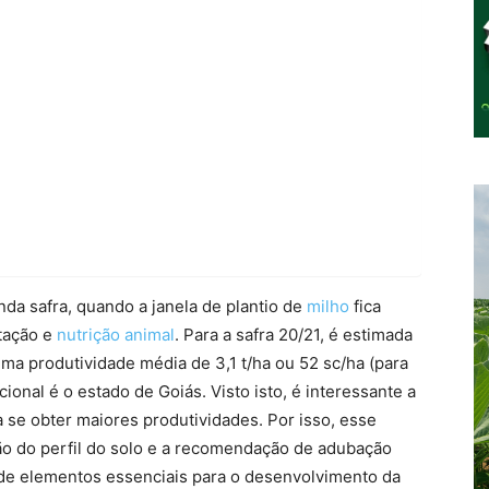
da safra, quando a janela de plantio de
milho
fica
tação e
nutrição animal
. Para a safra 20/21, é estimada
ma produtividade média de 3,1 t/ha ou 52 sc/ha (para
ional é o estado de Goiás. Visto isto, é interessante a
se obter maiores produtividades. Por isso, esse
ão do perfil do solo e a recomendação de adubação
 de elementos essenciais para o desenvolvimento da