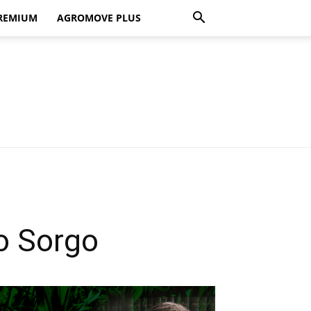
REMIUM
AGROMOVE PLUS
o Sorgo