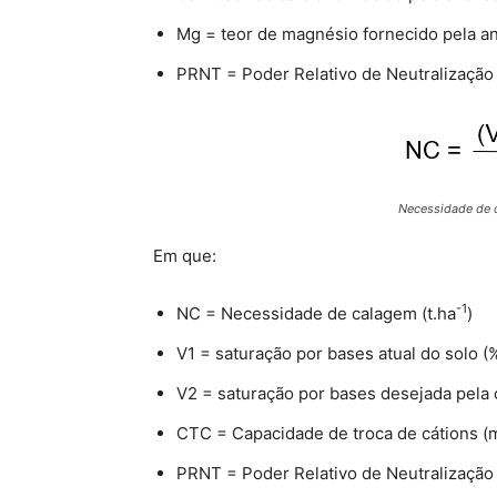
Mg = teor de magnésio fornecido pela an
PRNT = Poder Relativo de Neutralização 
Necessidade de 
Em que:
-1
NC = Necessidade de calagem (t.ha
)
V1 = saturação por bases atual do solo (
V2 = saturação por bases desejada pela 
CTC = Capacidade de troca de cátions 
PRNT = Poder Relativo de Neutralização 